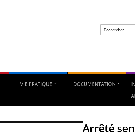
VIE PRATIQUE
DOCUMENTATION
I
A
Arrêté sen