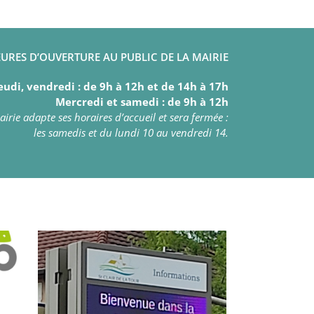
URES D’OUVERTURE AU PUBLIC DE LA MAIRIE
eudi, vendredi : de 9h à 12h et de 14h à 17h
Mercredi et samedi : de 9h à 12h
irie adapte ses horaires d’accueil et sera fermée :
les samedis et du lundi 10 au vendredi 14.