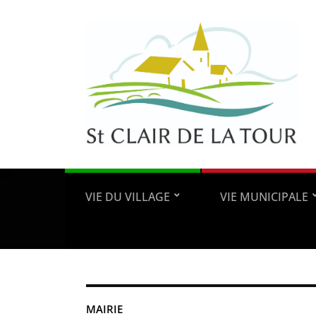
VIE DU VILLAGE
VIE MUNICIPALE
MAIRIE