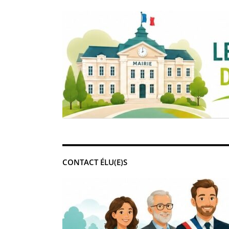
CONTACT ÉLU(E)S