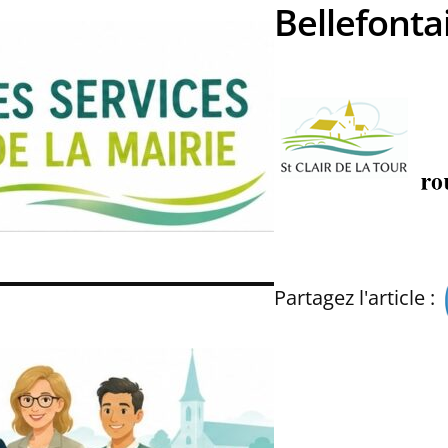
Bellefonta
Partagez l'article :