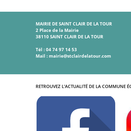
MAIRIE DE SAINT CLAIR DE LA TOUR
2 Place de la Mairie
38110 SAINT CLAIR DE LA TOUR
Tél : 04 74 97 14 53
Mail : mairie@stclairdelatour.com
RETROUVEZ L’ACTUALITÉ DE LA COMMUNE É