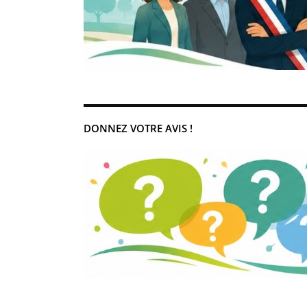
DONNEZ VOTRE AVIS !