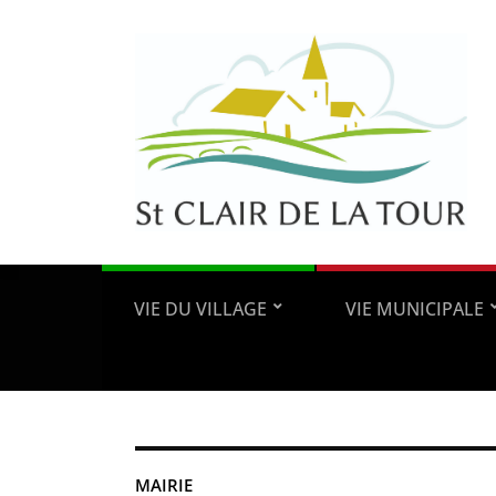
VIE DU VILLAGE
VIE MUNICIPALE
MAIRIE