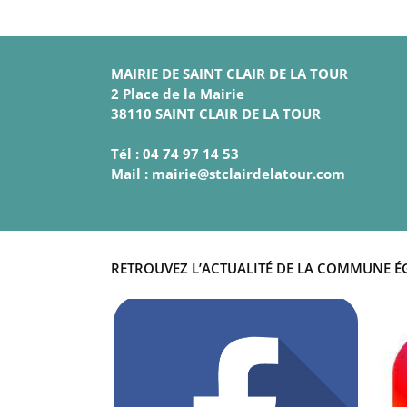
MAIRIE DE SAINT CLAIR DE LA TOUR
2 Place de la Mairie
38110 SAINT CLAIR DE LA TOUR
Tél : 04 74 97 14 53
Mail : mairie@stclairdelatour.com
RETROUVEZ L’ACTUALITÉ DE LA COMMUNE É