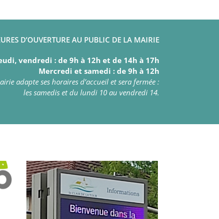
URES D’OUVERTURE AU PUBLIC DE LA MAIRIE
eudi, vendredi : de 9h à 12h et de 14h à 17h
Mercredi et samedi : de 9h à 12h
irie adapte ses horaires d’accueil et sera fermée :
les samedis et du lundi 10 au vendredi 14.