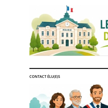
CONTACT ÉLU(E)S