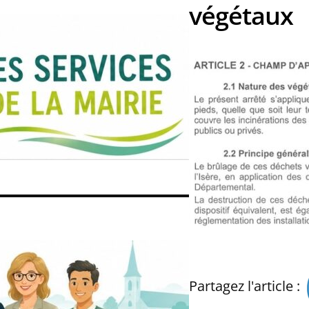
végétaux
Partagez l'article :