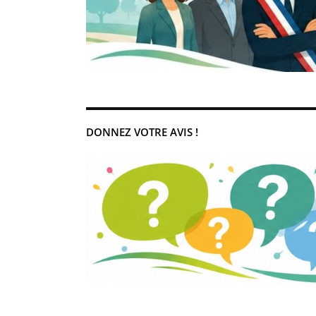
DONNEZ VOTRE AVIS !