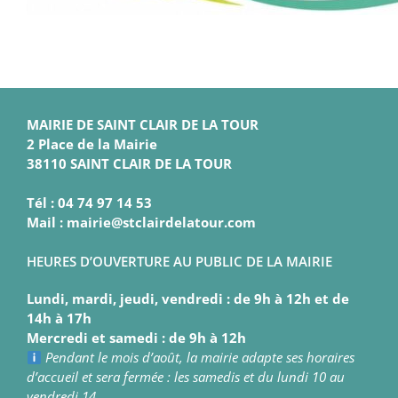
MAIRIE DE SAINT CLAIR DE LA TOUR
2 Place de la Mairie
38110 SAINT CLAIR DE LA TOUR
Tél : 04 74 97 14 53
Mail : mairie@stclairdelatour.com
HEURES D’OUVERTURE AU PUBLIC DE LA MAIRIE
Lundi, mardi, jeudi, vendredi : de 9h à 12h et de
14h à 17h
Mercredi et samedi : de 9h à 12h
Pendant le mois d’août, la mairie adapte ses horaires
d’accueil et sera fermée : les samedis et du lundi 10 au
vendredi 14.