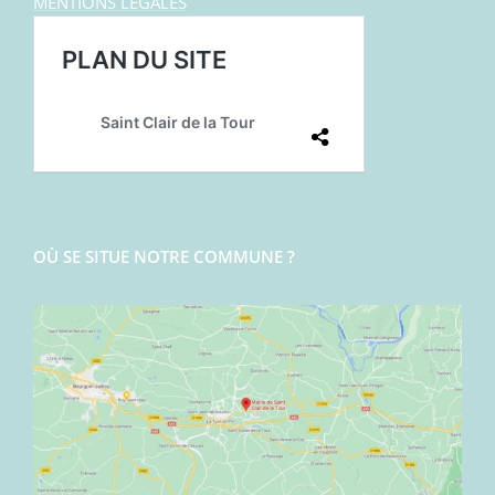
MENTIONS LEGALES
OÙ SE SITUE NOTRE COMMUNE ?