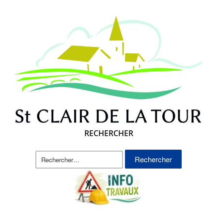
RECHERCHER
Rechercher :