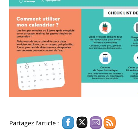
Partagez l'article :