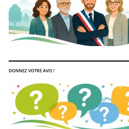
DONNEZ VOTRE AVIS !