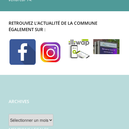
RETROUVEZ L’ACTUALITÉ DE LA COMMUNE
ÉGALEMENT SUR :
ARCHIVES
Archives