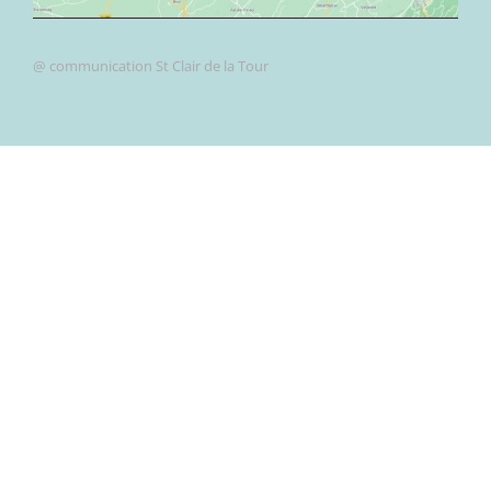
@ communication St Clair de la Tour