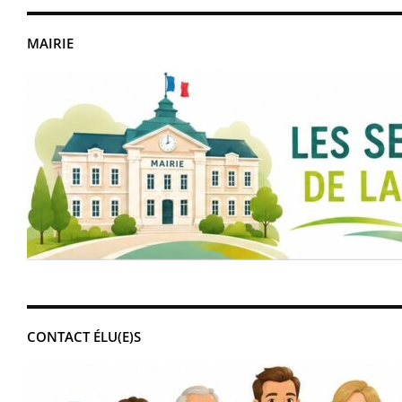
MAIRIE
CONTACT ÉLU(E)S