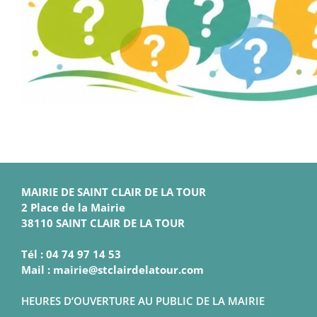
MAIRIE DE SAINT CLAIR DE LA TOUR
2 Place de la Mairie
38110 SAINT CLAIR DE LA TOUR
Tél : 04 74 97 14 53
Mail : mairie@stclairdelatour.com
HEURES D’OUVERTURE AU PUBLIC DE LA MAIRIE