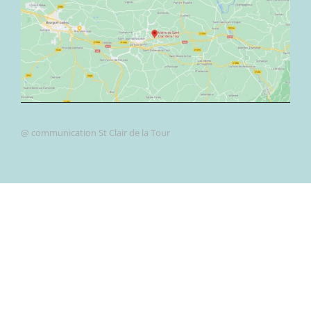
@ communication St Clair de la Tour