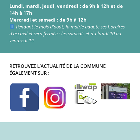
Lundi, mardi, jeudi, vendredi : de 9h à 12h et de
14h à 17h
Mercredi et samedi : de 9h à 12h
Pendant le mois d’août, la mairie adapte ses horaires
d’accueil et sera fermée : les samedis et du lundi 10 au
vendredi 14.
RETROUVEZ L’ACTUALITÉ DE LA COMMUNE
ÉGALEMENT SUR :