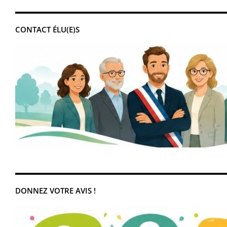
CONTACT ÉLU(E)S
DONNEZ VOTRE AVIS !