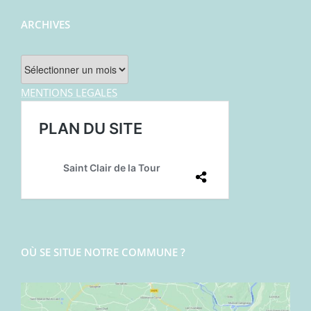
ARCHIVES
Archives
MENTIONS LEGALES
OÙ SE SITUE NOTRE COMMUNE ?