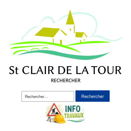
RECHERCHER
Rechercher :