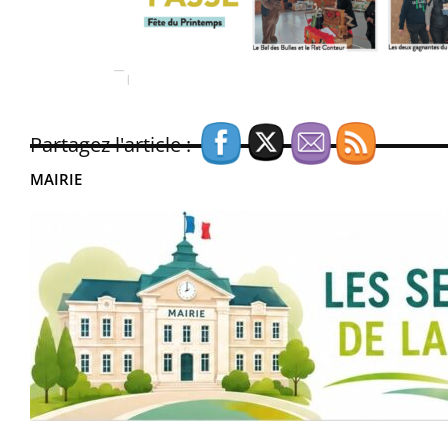
Partagez l'article :
MAIRIE