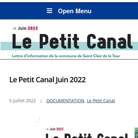
Open Menu
Le Petit Canal Juin 2022
5 juillet 2022
DOCUMENTATION
,
Le Petit Canal