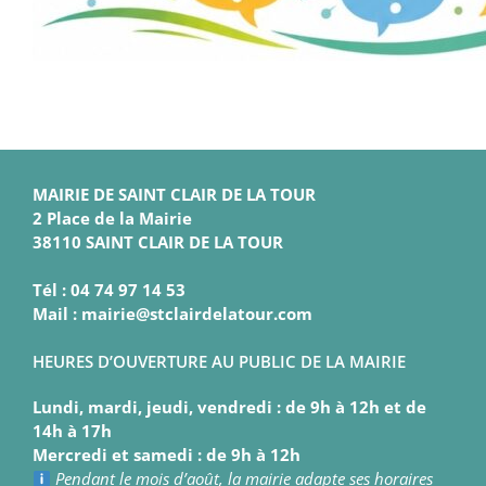
MAIRIE DE SAINT CLAIR DE LA TOUR
2 Place de la Mairie
38110 SAINT CLAIR DE LA TOUR
Tél : 04 74 97 14 53
Mail : mairie@stclairdelatour.com
HEURES D’OUVERTURE AU PUBLIC DE LA MAIRIE
Lundi, mardi, jeudi, vendredi : de 9h à 12h et de
14h à 17h
Mercredi et samedi : de 9h à 12h
Pendant le mois d’août, la mairie adapte ses horaires