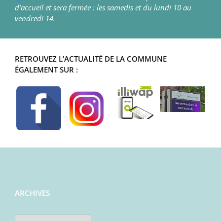
d’accueil et sera fermée : les samedis et du lundi 10 au
vendredi 14.
RETROUVEZ L’ACTUALITÉ DE LA COMMUNE
ÉGALEMENT SUR :
ARCHIVES
Archives