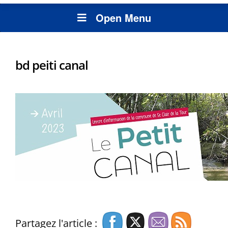
Open Menu
bd peiti canal
Partagez l'article :