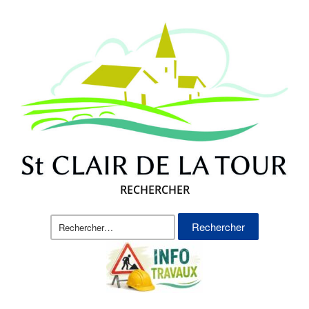
RECHERCHER
Rechercher :