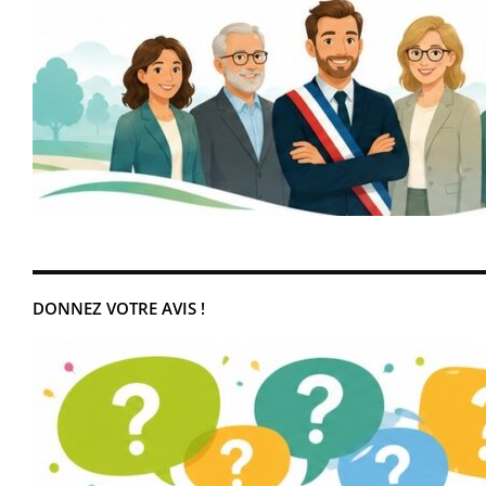
DONNEZ VOTRE AVIS !