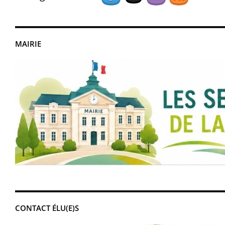
MAIRIE
CONTACT ÉLU(E)S