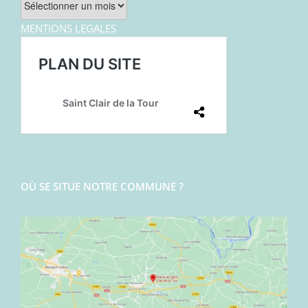
MENTIONS LEGALES
OÙ SE SITUE NOTRE COMMUNE ?