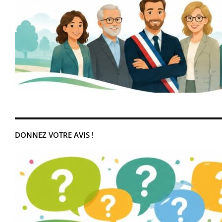
DONNEZ VOTRE AVIS !