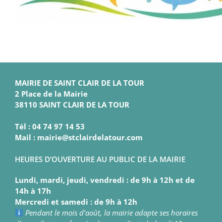
MAIRIE DE SAINT CLAIR DE LA TOUR
2 Place de la Mairie
38110 SAINT CLAIR DE LA TOUR
Tél : 04 74 97 14 53
Mail : mairie@stclairdelatour.com
HEURES D’OUVERTURE AU PUBLIC DE LA MAIRIE
Lundi, mardi, jeudi, vendredi : de 9h à 12h et de
14h à 17h
Mercredi et samedi : de 9h à 12h
Pendant le mois d’août, la mairie adapte ses horaires