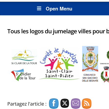
Open Menu
Tous les logos du jumelage villes pour b
Partagez l'article :