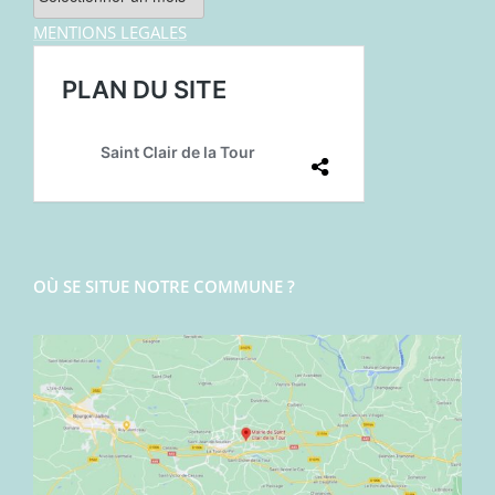
MENTIONS LEGALES
OÙ SE SITUE NOTRE COMMUNE ?