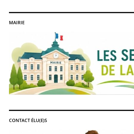
MAIRIE
CONTACT ÉLU(E)S