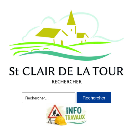
RECHERCHER
Rechercher :