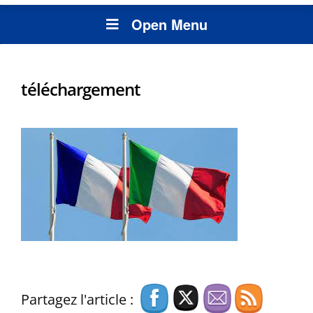
Open Menu
téléchargement
Partagez l'article :