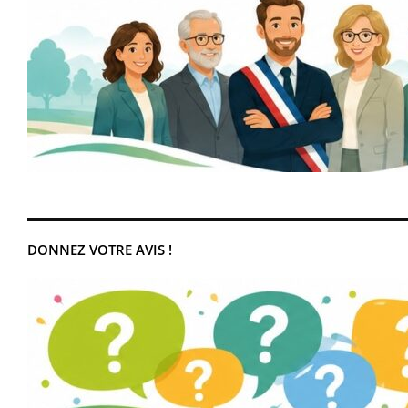
DONNEZ VOTRE AVIS !