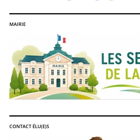
MAIRIE
CONTACT ÉLU(E)S