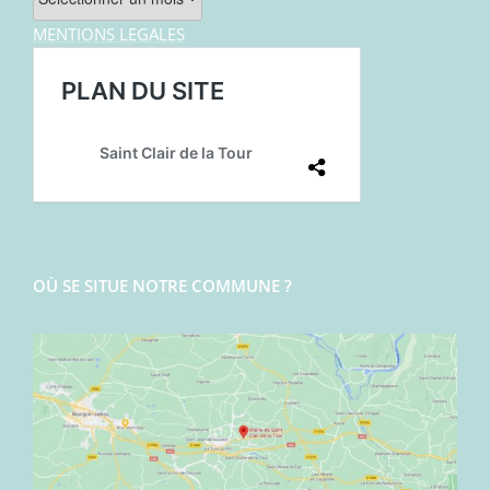
MENTIONS LEGALES
OÙ SE SITUE NOTRE COMMUNE ?