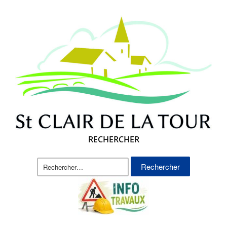
RECHERCHER
Rechercher :