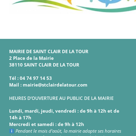
MAIRIE DE SAINT CLAIR DE LA TOUR
2 Place de la Mairie
38110 SAINT CLAIR DE LA TOUR
Tél : 04 74 97 14 53
Mail : mairie@stclairdelatour.com
HEURES D’OUVERTURE AU PUBLIC DE LA MAIRIE
Lundi, mardi, jeudi, vendredi : de 9h à 12h et de
14h à 17h
Mercredi et samedi : de 9h à 12h
Pendant le mois d’août, la mairie adapte ses horaires