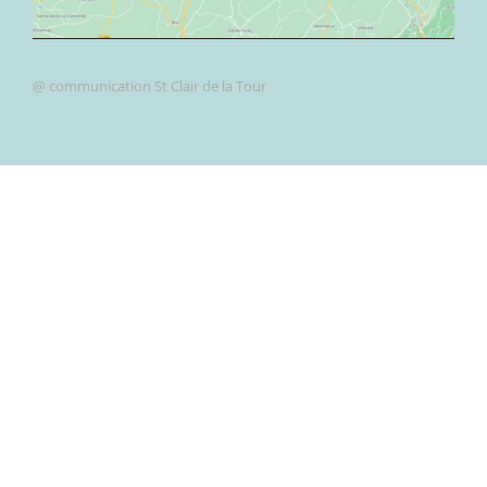
@ communication St Clair de la Tour