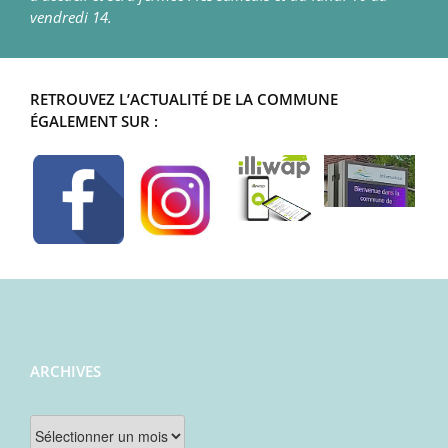
vendredi 14.
RETROUVEZ L’ACTUALITÉ DE LA COMMUNE
ÉGALEMENT SUR :
ARCHIVES
Archives