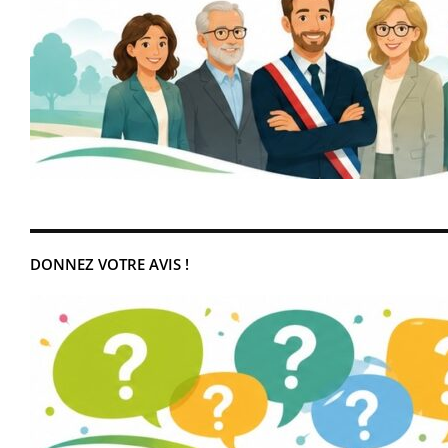
DONNEZ VOTRE AVIS !