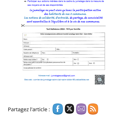
Partagez l'article :