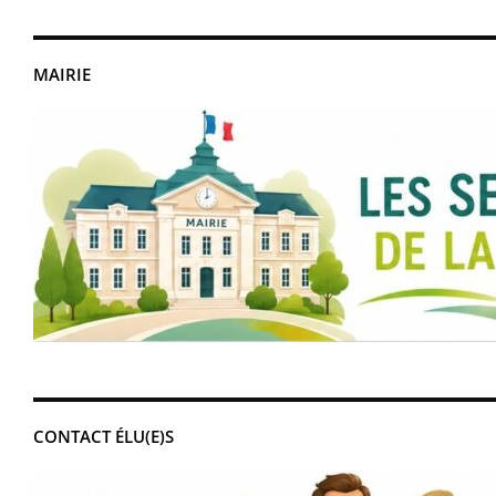
MAIRIE
CONTACT ÉLU(E)S