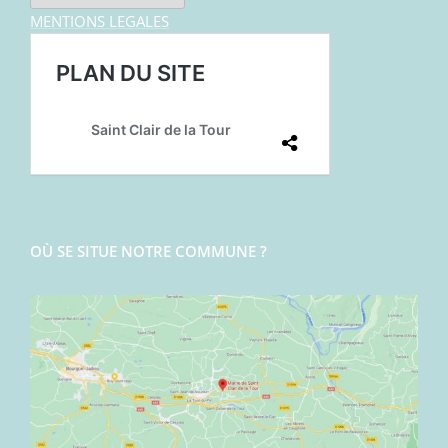
MENTIONS LEGALES
OÙ SE SITUE NOTRE COMMUNE ?