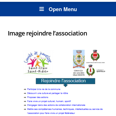
Open Menu
Image rejoindre l’association