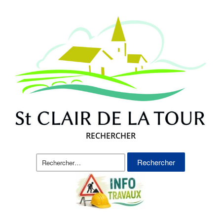
RECHERCHER
Rechercher :