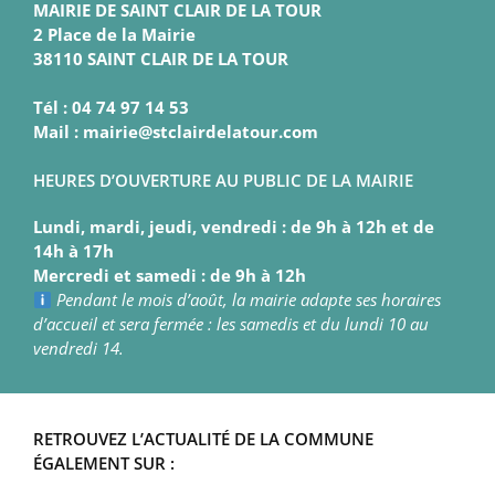
MAIRIE DE SAINT CLAIR DE LA TOUR
2 Place de la Mairie
38110 SAINT CLAIR DE LA TOUR
Tél : 04 74 97 14 53
Mail : mairie@stclairdelatour.com
HEURES D’OUVERTURE AU PUBLIC DE LA MAIRIE
Lundi, mardi, jeudi, vendredi : de 9h à 12h et de
14h à 17h
Mercredi et samedi : de 9h à 12h
Pendant le mois d’août, la mairie adapte ses horaires
d’accueil et sera fermée : les samedis et du lundi 10 au
vendredi 14.
RETROUVEZ L’ACTUALITÉ DE LA COMMUNE
ÉGALEMENT SUR :