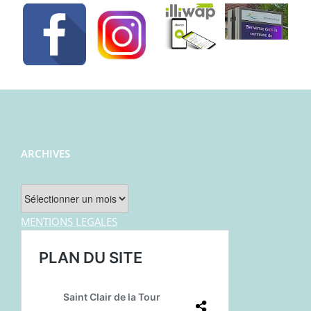
ARCHIVES
Archives
MENTIONS LEGALES