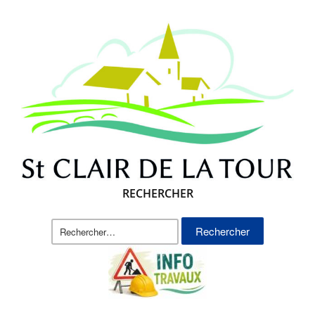
RECHERCHER
Rechercher :