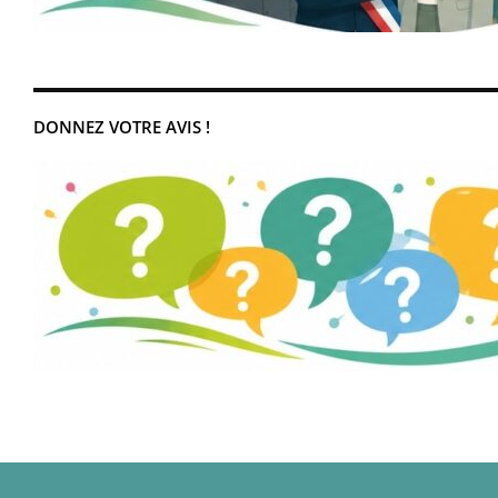
DONNEZ VOTRE AVIS !