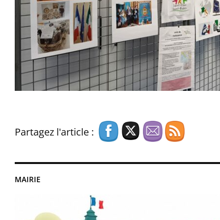
Partagez l'article :
MAIRIE