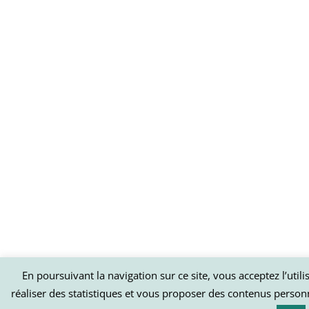
En poursuivant la navigation sur ce site, vous acceptez l’util
réaliser des statistiques et vous proposer des contenus person