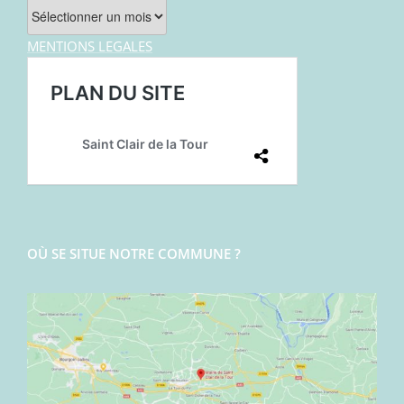
Archives
MENTIONS LEGALES
OÙ SE SITUE NOTRE COMMUNE ?