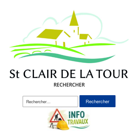
RECHERCHER
Rechercher :