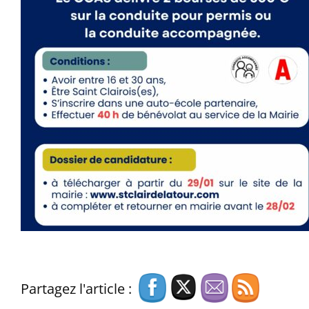
Partagez l'article :