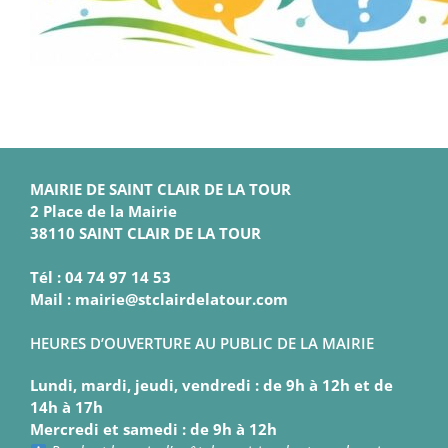
MAIRIE DE SAINT CLAIR DE LA TOUR
2 Place de la Mairie
38110 SAINT CLAIR DE LA TOUR
Tél : 04 74 97 14 53
Mail : mairie@stclairdelatour.com
HEURES D’OUVERTURE AU PUBLIC DE LA MAIRIE
Lundi, mardi, jeudi, vendredi : de 9h à 12h et de
14h à 17h
Mercredi et samedi : de 9h à 12h