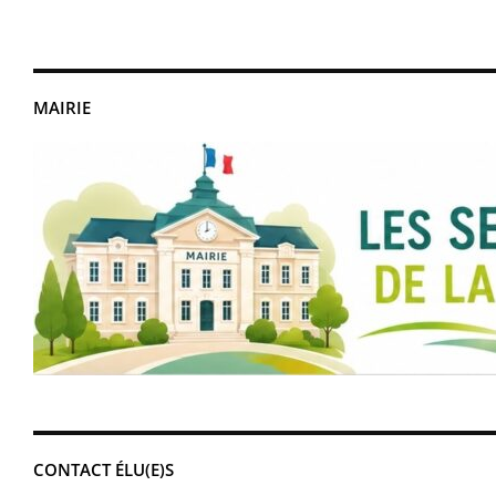
MAIRIE
CONTACT ÉLU(E)S