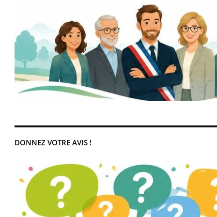
DONNEZ VOTRE AVIS !