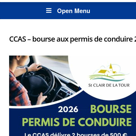
Open Menu
CCAS – bourse aux permis de conduire