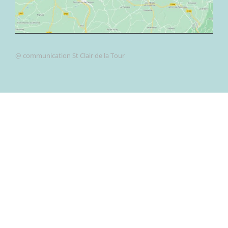
@ communication St Clair de la Tour