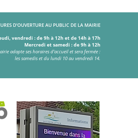
URES D’OUVERTURE AU PUBLIC DE LA MAIRIE
eudi, vendredi : de 9h à 12h et de 14h à 17h
Mercredi et samedi : de 9h à 12h
irie adapte ses horaires d’accueil et sera fermée :
les samedis et du lundi 10 au vendredi 14.