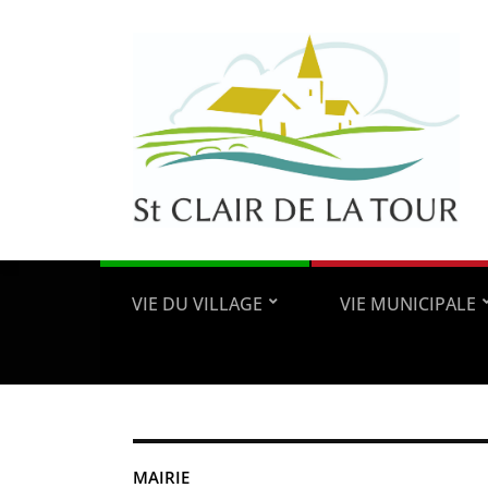
VIE DU VILLAGE
VIE MUNICIPALE
MAIRIE