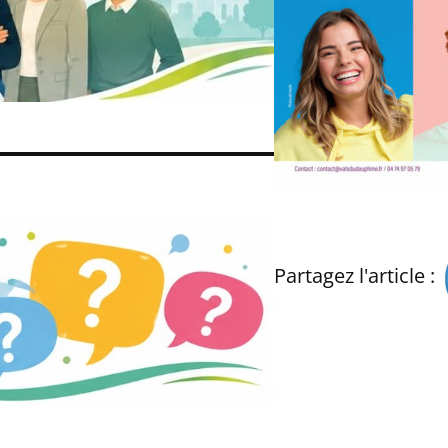
Partagez l'article :