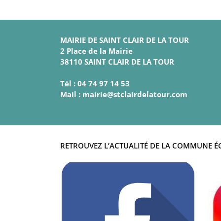
MAIRIE DE SAINT CLAIR DE LA TOUR
2 Place de la Mairie
38110 SAINT CLAIR DE LA TOUR
Tél : 04 74 97 14 53
Mail : mairie@stclairdelatour.com
RETROUVEZ L’ACTUALITÉ DE LA COMMUNE É