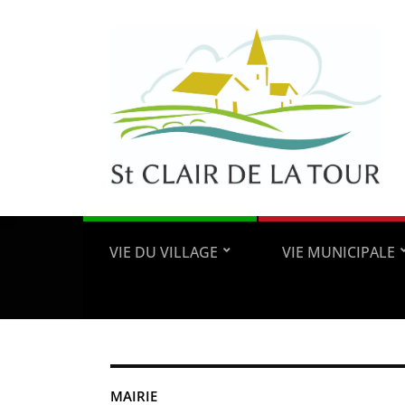
VIE DU VILLAGE
VIE MUNICIPALE
MAIRIE