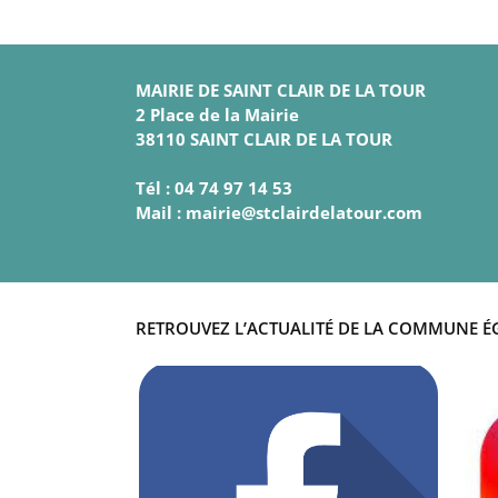
MAIRIE DE SAINT CLAIR DE LA TOUR
2 Place de la Mairie
38110 SAINT CLAIR DE LA TOUR
Tél : 04 74 97 14 53
Mail : mairie@stclairdelatour.com
RETROUVEZ L’ACTUALITÉ DE LA COMMUNE É