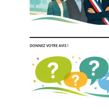
DONNEZ VOTRE AVIS !