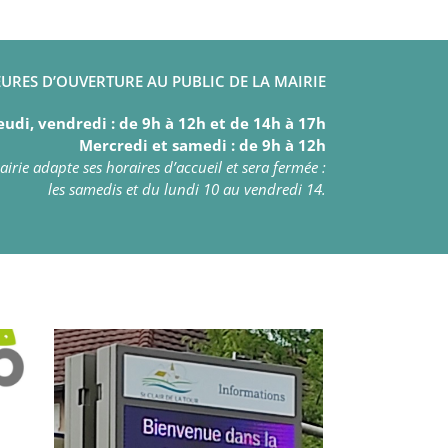
URES D’OUVERTURE AU PUBLIC DE LA MAIRIE
eudi, vendredi : de 9h à 12h et de 14h à 17h
Mercredi et samedi : de 9h à 12h
irie adapte ses horaires d’accueil et sera fermée :
les samedis et du lundi 10 au vendredi 14.