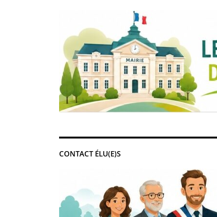
CONTACT ÉLU(E)S