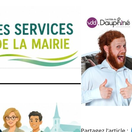
Partagez l'article :