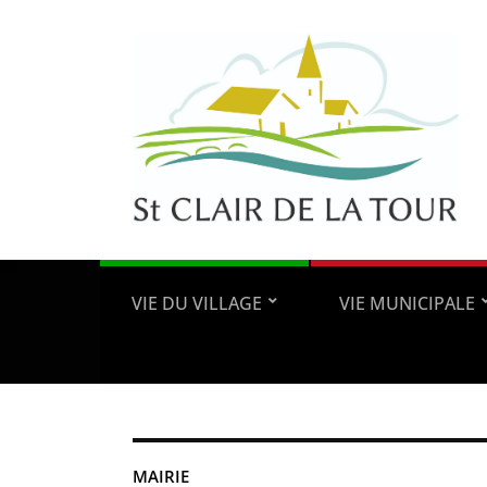
VIE DU VILLAGE
VIE MUNICIPALE
MAIRIE