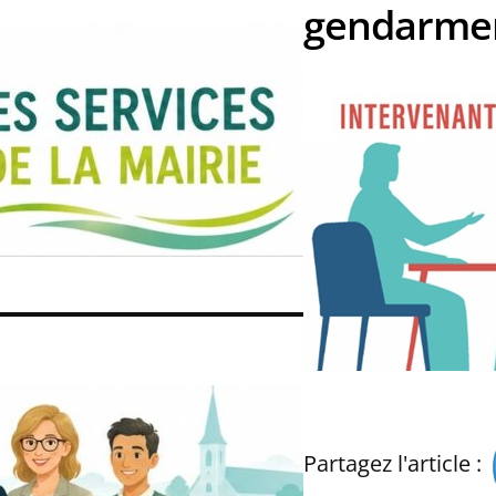
gendarme
Partagez l'article :