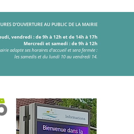
URES D’OUVERTURE AU PUBLIC DE LA MAIRIE
eudi, vendredi : de 9h à 12h et de 14h à 17h
Mercredi et samedi : de 9h à 12h
irie adapte ses horaires d’accueil et sera fermée :
les samedis et du lundi 10 au vendredi 14.