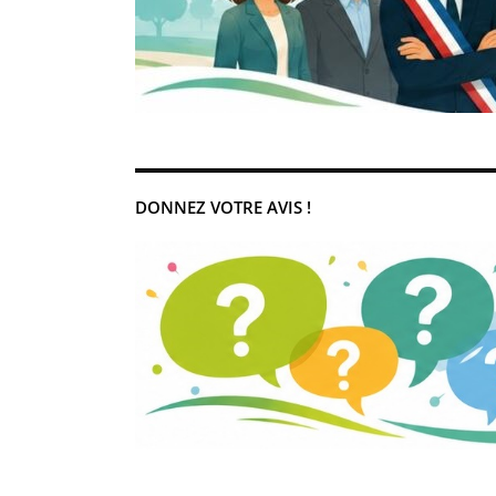
DONNEZ VOTRE AVIS !