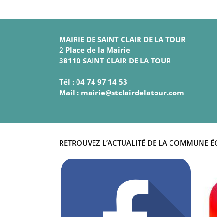
MAIRIE DE SAINT CLAIR DE LA TOUR
2 Place de la Mairie
38110 SAINT CLAIR DE LA TOUR
Tél : 04 74 97 14 53
Mail : mairie@stclairdelatour.com
RETROUVEZ L’ACTUALITÉ DE LA COMMUNE É