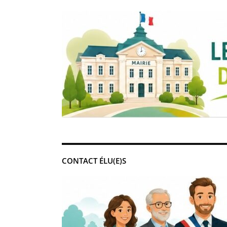
CONTACT ÉLU(E)S