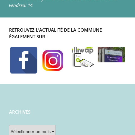
vendredi 14.
RETROUVEZ L’ACTUALITÉ DE LA COMMUNE
ÉGALEMENT SUR :
ARCHIVES
Archives