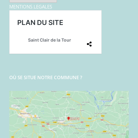
MENTIONS LEGALES
OÙ SE SITUE NOTRE COMMUNE ?