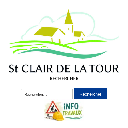
RECHERCHER
Rechercher :