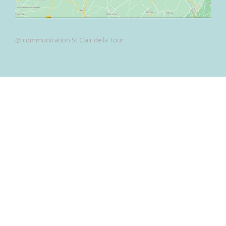
@ communication St Clair de la Tour