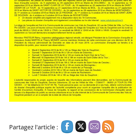
Partagez l'article :