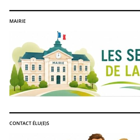
MAIRIE
CONTACT ÉLU(E)S