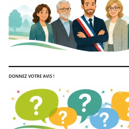
DONNEZ VOTRE AVIS !