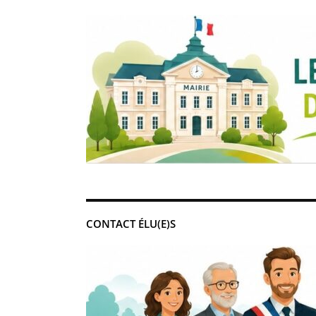
CONTACT ÉLU(E)S