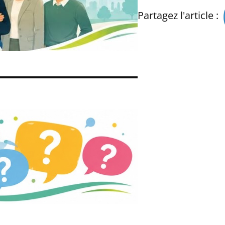
Partagez l'article :