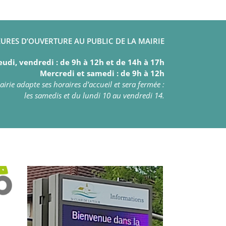
URES D’OUVERTURE AU PUBLIC DE LA MAIRIE
eudi, vendredi : de 9h à 12h et de 14h à 17h
Mercredi et samedi : de 9h à 12h
irie adapte ses horaires d’accueil et sera fermée :
les samedis et du lundi 10 au vendredi 14.