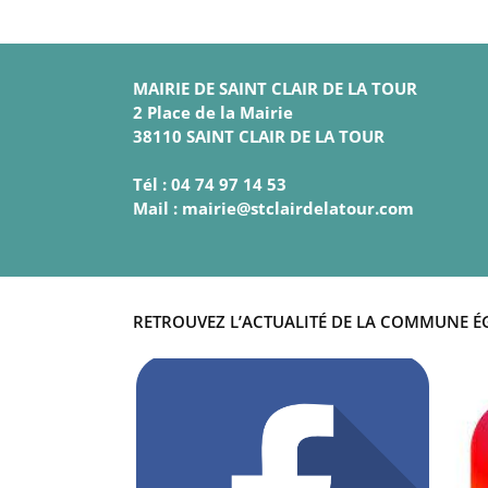
MAIRIE DE SAINT CLAIR DE LA TOUR
2 Place de la Mairie
38110 SAINT CLAIR DE LA TOUR
Tél : 04 74 97 14 53
Mail : mairie@stclairdelatour.com
RETROUVEZ L’ACTUALITÉ DE LA COMMUNE É