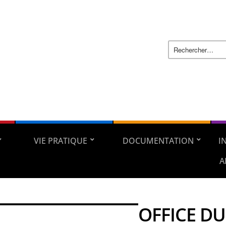
VIE PRATIQUE
DOCUMENTATION
I
A
OFFICE DU