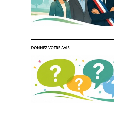
DONNEZ VOTRE AVIS !