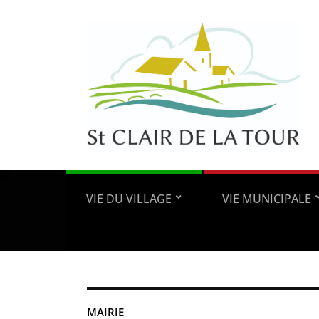
VIE DU VILLAGE
VIE MUNICIPALE
MAIRIE