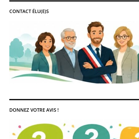
CONTACT ÉLU(E)S
DONNEZ VOTRE AVIS !