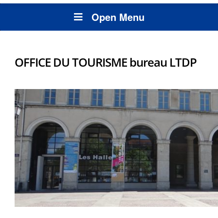
Open Menu
OFFICE DU TOURISME bureau LTDP