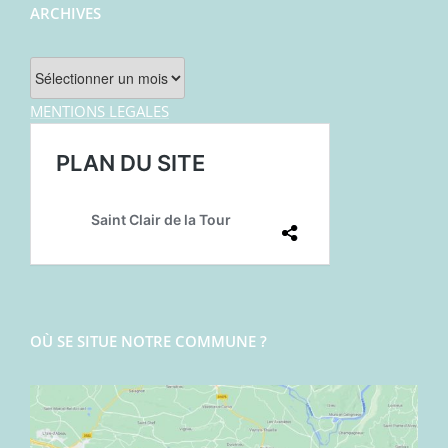
ARCHIVES
Archives
MENTIONS LEGALES
OÙ SE SITUE NOTRE COMMUNE ?