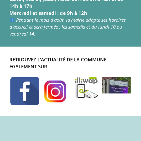
14h à 17h
Mercredi et samedi : de 9h à 12h
Pendant le mois d’août, la mairie adapte ses horaires
d’accueil et sera fermée : les samedis et du lundi 10 au
vendredi 14.
RETROUVEZ L’ACTUALITÉ DE LA COMMUNE
ÉGALEMENT SUR :