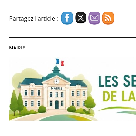
Partagez l'article :
MAIRIE