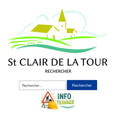
RECHERCHER
Rechercher :