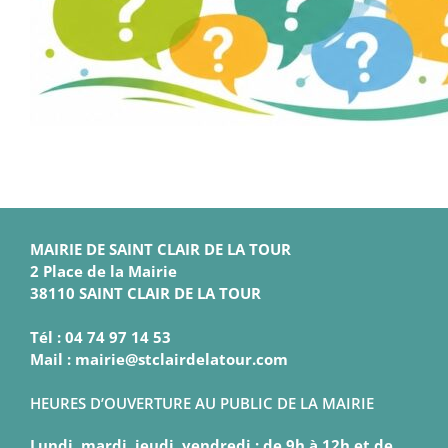
MAIRIE DE SAINT CLAIR DE LA TOUR
2 Place de la Mairie
38110 SAINT CLAIR DE LA TOUR
Tél : 04 74 97 14 53
Mail : mairie@stclairdelatour.com
HEURES D’OUVERTURE AU PUBLIC DE LA MAIRIE
Lundi, mardi, jeudi, vendredi : de 9h à 12h et de