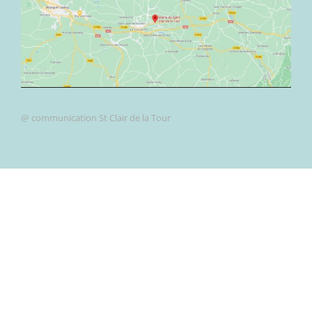
@ communication St Clair de la Tour