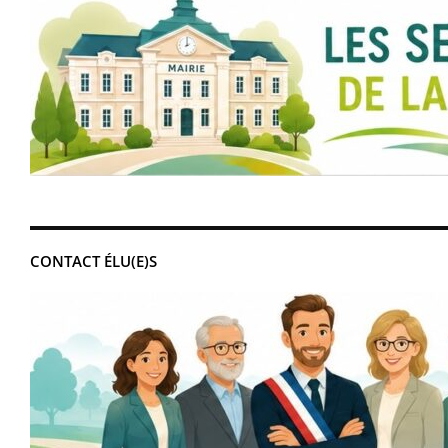
CONTACT ÉLU(E)S