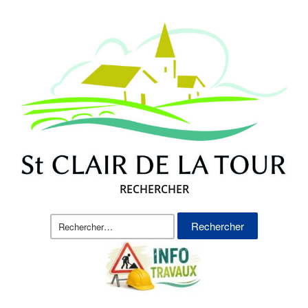
RECHERCHER
Rechercher :