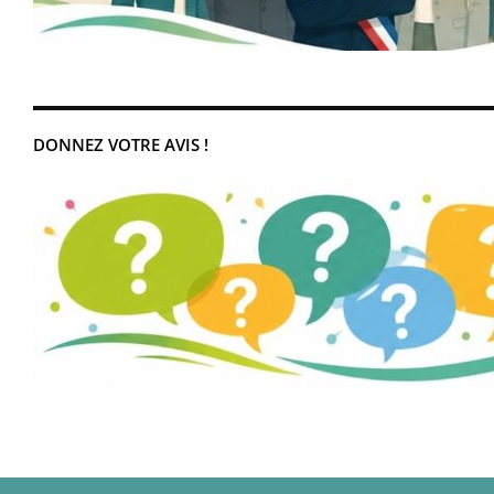
DONNEZ VOTRE AVIS !