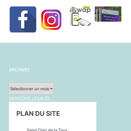
ARCHIVES
Archives
MENTIONS LEGALES