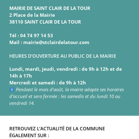
MAIRIE DE SAINT CLAIR DE LA TOUR
2 Place de la Mairie
38110 SAINT CLAIR DE LA TOUR
Tél : 04 74 97 14 53
Mail : mairie@stclairdelatour.com
HEURES D’OUVERTURE AU PUBLIC DE LA MAIRIE
Lundi, mardi, jeudi, vendredi : de 9h à 12h et de
14h à 17h
Mercredi et samedi : de 9h à 12h
Pendant le mois d’août, la mairie adapte ses horaires
d’accueil et sera fermée : les samedis et du lundi 10 au
vendredi 14.
RETROUVEZ L’ACTUALITÉ DE LA COMMUNE
ÉGALEMENT SUR :