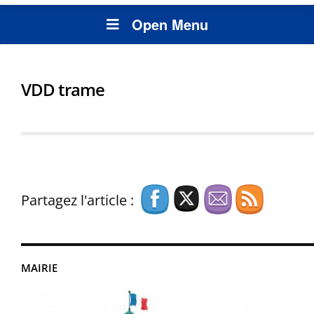
Open Menu
VDD trame
Partagez l'article :
MAIRIE