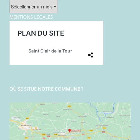
Archives
MENTIONS LEGALES
OÙ SE SITUE NOTRE COMMUNE ?