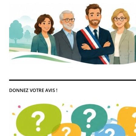
DONNEZ VOTRE AVIS !