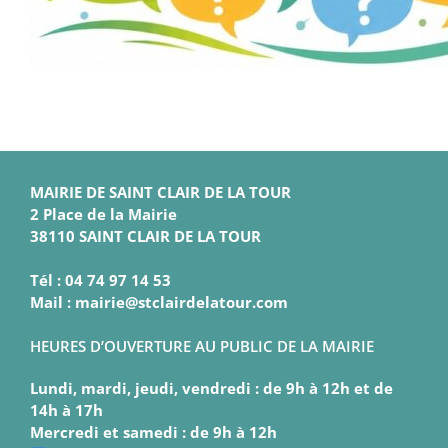
MAIRIE DE SAINT CLAIR DE LA TOUR
2 Place de la Mairie
38110 SAINT CLAIR DE LA TOUR
Tél : 04 74 97 14 53
Mail : mairie@stclairdelatour.com
HEURES D’OUVERTURE AU PUBLIC DE LA MAIRIE
Lundi, mardi, jeudi, vendredi : de 9h à 12h et de
14h à 17h
Mercredi et samedi : de 9h à 12h