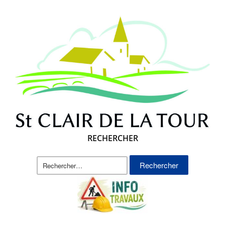
RECHERCHER
Rechercher :