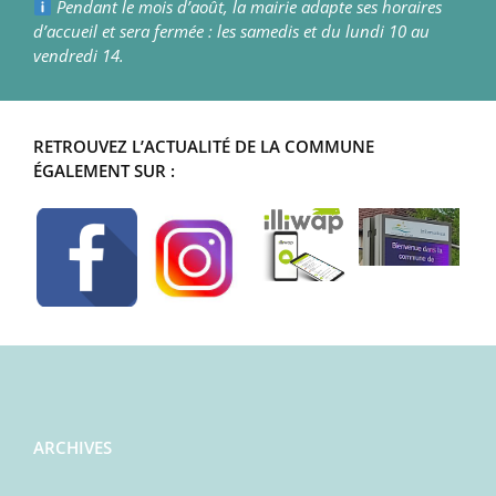
Pendant le mois d’août, la mairie adapte ses horaires
d’accueil et sera fermée : les samedis et du lundi 10 au
vendredi 14.
RETROUVEZ L’ACTUALITÉ DE LA COMMUNE
ÉGALEMENT SUR :
ARCHIVES