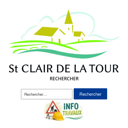
RECHERCHER
Rechercher :