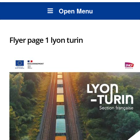
Open Menu
Flyer page 1 lyon turin