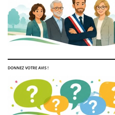
DONNEZ VOTRE AVIS !