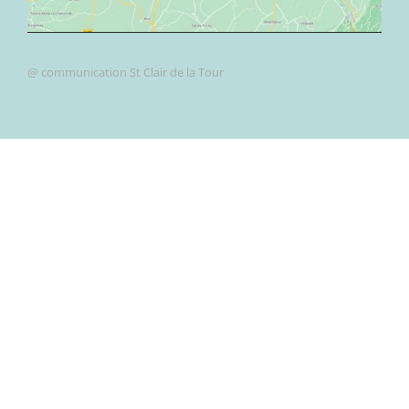
@ communication St Clair de la Tour