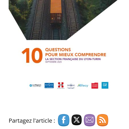
Partagez l'article :