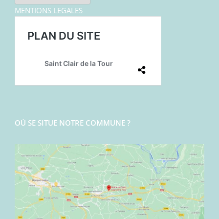
MENTIONS LEGALES
OÙ SE SITUE NOTRE COMMUNE ?