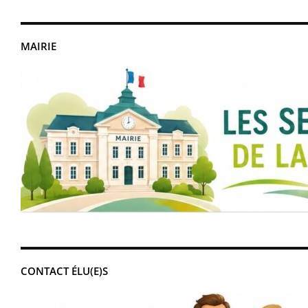
MAIRIE
CONTACT ÉLU(E)S