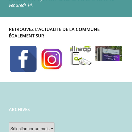
vendredi 14.
RETROUVEZ L’ACTUALITÉ DE LA COMMUNE
ÉGALEMENT SUR :
ARCHIVES
Archives