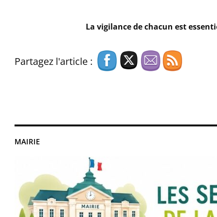
La vigilance de chacun est essentie
Partagez l'article :
MAIRIE