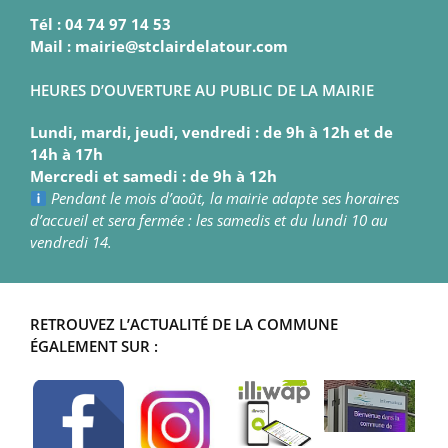
Tél : 04 74 97 14 53
Mail : mairie@stclairdelatour.com
HEURES D’OUVERTURE AU PUBLIC DE LA MAIRIE
Lundi, mardi, jeudi, vendredi : de 9h à 12h et de
14h à 17h
Mercredi et samedi : de 9h à 12h
Pendant le mois d’août, la mairie adapte ses horaires
d’accueil et sera fermée : les samedis et du lundi 10 au
vendredi 14.
RETROUVEZ L’ACTUALITÉ DE LA COMMUNE
ÉGALEMENT SUR :