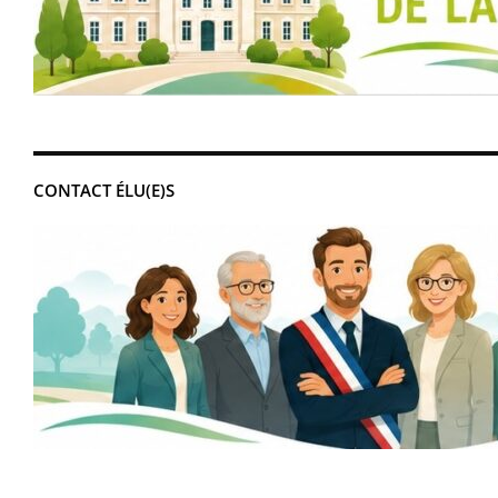
CONTACT ÉLU(E)S