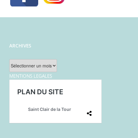
ARCHIVES
Archives
MENTIONS LEGALES