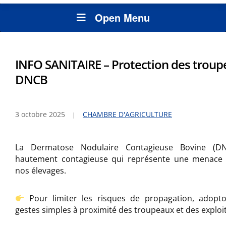
Open Menu
INFO SANITAIRE – Protection des troup
DNCB
3 octobre 2025
CHAMBRE D'AGRICULTURE
La Dermatose Nodulaire Contagieuse Bovine (D
hautement contagieuse qui représente une menace 
nos élevages.
Pour limiter les risques de propagation, adopt
gestes simples à proximité des troupeaux et des exploit