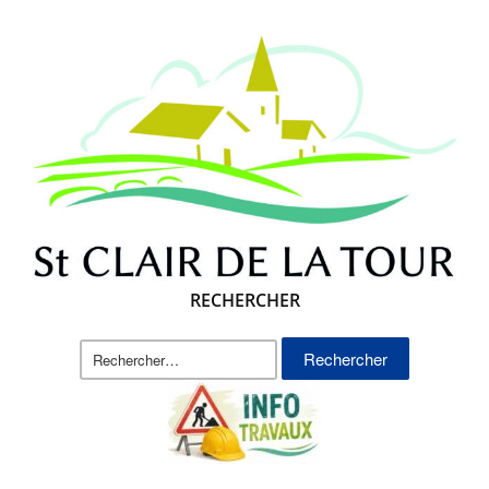
RECHERCHER
Rechercher :