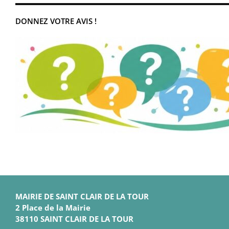
DONNEZ VOTRE AVIS !
MAIRIE DE SAINT CLAIR DE LA TOUR
2 Place de la Mairie
38110 SAINT CLAIR DE LA TOUR