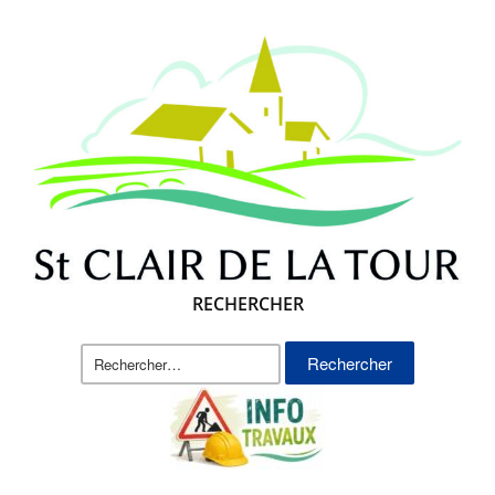
RECHERCHER
Rechercher :