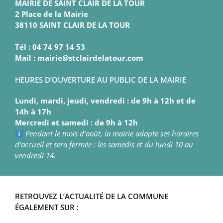
MAIRIE DE SAINT CLAIR DE LA TOUR
2 Place de la Mairie
38110 SAINT CLAIR DE LA TOUR
Tél : 04 74 97 14 53
Mail : mairie@stclairdelatour.com
HEURES D’OUVERTURE AU PUBLIC DE LA MAIRIE
Lundi, mardi, jeudi, vendredi : de 9h à 12h et de
14h à 17h
Mercredi et samedi : de 9h à 12h
Pendant le mois d’août, la mairie adapte ses horaires
d’accueil et sera fermée : les samedis et du lundi 10 au
vendredi 14.
RETROUVEZ L’ACTUALITÉ DE LA COMMUNE
ÉGALEMENT SUR :