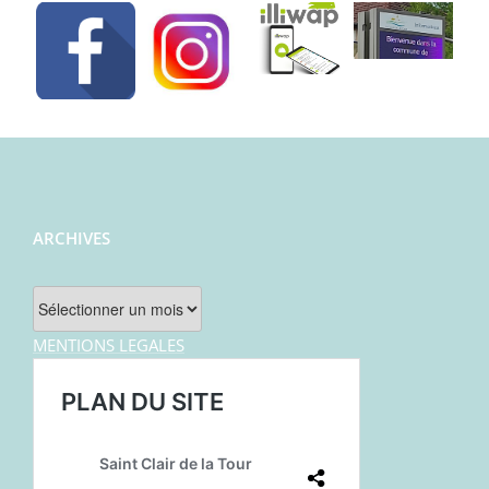
ARCHIVES
Archives
MENTIONS LEGALES