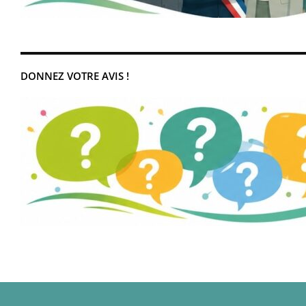
DONNEZ VOTRE AVIS !