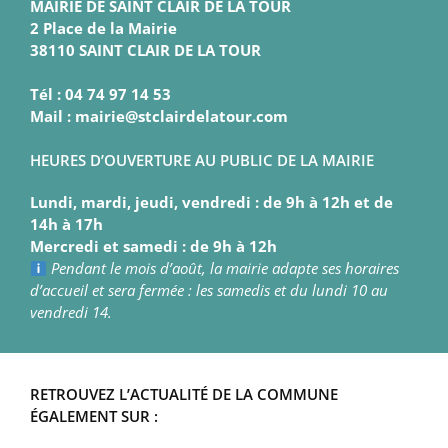
MAIRIE DE SAINT CLAIR DE LA TOUR
2 Place de la Mairie
38110 SAINT CLAIR DE LA TOUR
Tél : 04 74 97 14 53
Mail : mairie@stclairdelatour.com
HEURES D’OUVERTURE AU PUBLIC DE LA MAIRIE
Lundi, mardi, jeudi, vendredi : de 9h à 12h et de
14h à 17h
Mercredi et samedi : de 9h à 12h
Pendant le mois d’août, la mairie adapte ses horaires
d’accueil et sera fermée : les samedis et du lundi 10 au
vendredi 14.
RETROUVEZ L’ACTUALITÉ DE LA COMMUNE
ÉGALEMENT SUR :