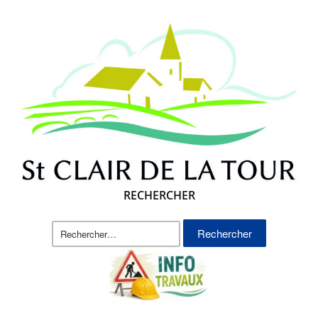
RECHERCHER
Rechercher :