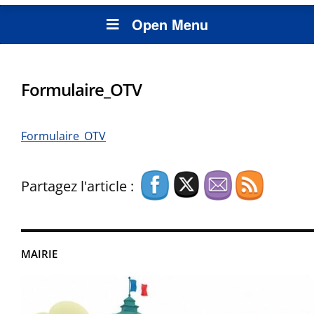
Open Menu
Formulaire_OTV
Formulaire_OTV
Partagez l'article :
MAIRIE