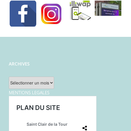
ARCHIVES
Archives
MENTIONS LEGALES