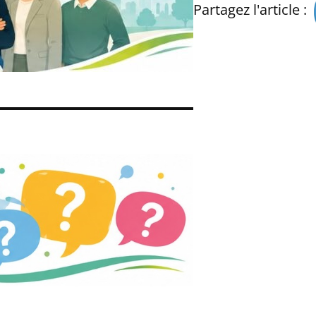
Partagez l'article :