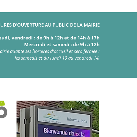
URES D’OUVERTURE AU PUBLIC DE LA MAIRIE
eudi, vendredi : de 9h à 12h et de 14h à 17h
Mercredi et samedi : de 9h à 12h
irie adapte ses horaires d’accueil et sera fermée :
les samedis et du lundi 10 au vendredi 14.