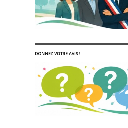
DONNEZ VOTRE AVIS !