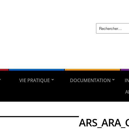
VIE PRATIQUE
DOCUMENTATION
I
A
ARS_ARA_