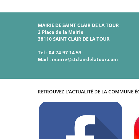
MAIRIE DE SAINT CLAIR DE LA TOUR
2 Place de la Mairie
38110 SAINT CLAIR DE LA TOUR
Tél : 04 74 97 14 53
Mail : mairie@stclairdelatour.com
RETROUVEZ L’ACTUALITÉ DE LA COMMUNE É