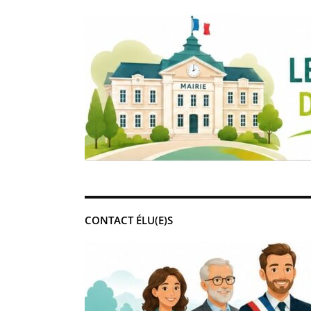
CONTACT ÉLU(E)S