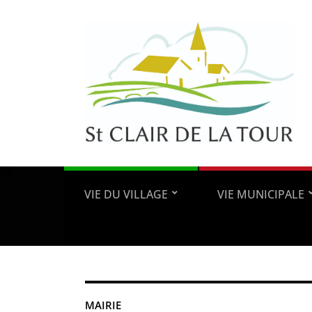
VIE DU VILLAGE
VIE MUNICIPALE
MAIRIE