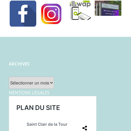
ARCHIVES
Archives
MENTIONS LEGALES