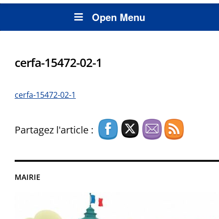
Open Menu
cerfa-15472-02-1
cerfa-15472-02-1
Partagez l'article :
MAIRIE