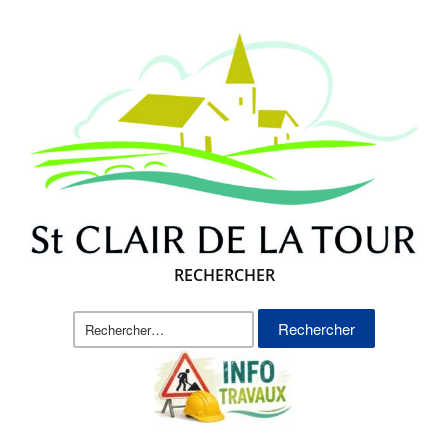
RECHERCHER
Rechercher :