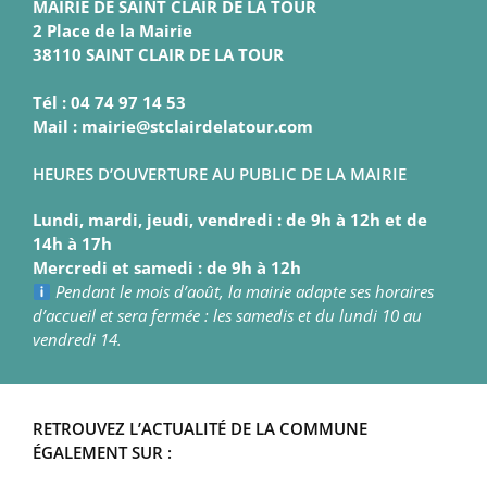
MAIRIE DE SAINT CLAIR DE LA TOUR
2 Place de la Mairie
38110 SAINT CLAIR DE LA TOUR
Tél : 04 74 97 14 53
Mail : mairie@stclairdelatour.com
HEURES D’OUVERTURE AU PUBLIC DE LA MAIRIE
Lundi, mardi, jeudi, vendredi : de 9h à 12h et de
14h à 17h
Mercredi et samedi : de 9h à 12h
Pendant le mois d’août, la mairie adapte ses horaires
d’accueil et sera fermée : les samedis et du lundi 10 au
vendredi 14.
RETROUVEZ L’ACTUALITÉ DE LA COMMUNE
ÉGALEMENT SUR :