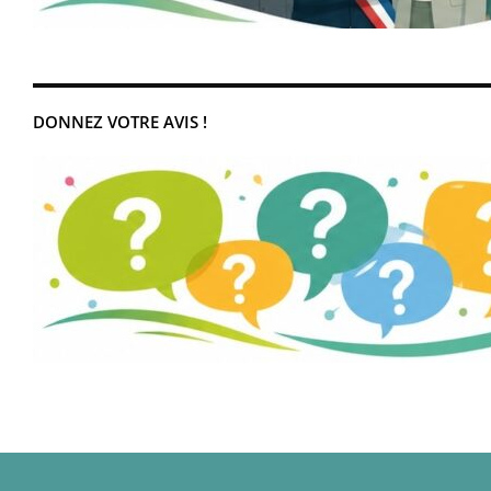
DONNEZ VOTRE AVIS !