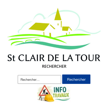
RECHERCHER
Rechercher :