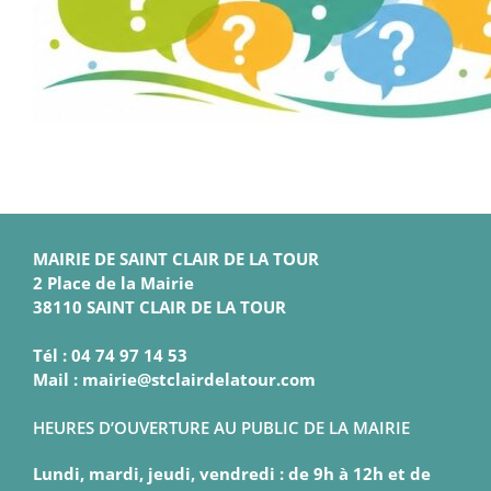
MAIRIE DE SAINT CLAIR DE LA TOUR
2 Place de la Mairie
38110 SAINT CLAIR DE LA TOUR
Tél : 04 74 97 14 53
Mail : mairie@stclairdelatour.com
HEURES D’OUVERTURE AU PUBLIC DE LA MAIRIE
Lundi, mardi, jeudi, vendredi : de 9h à 12h et de