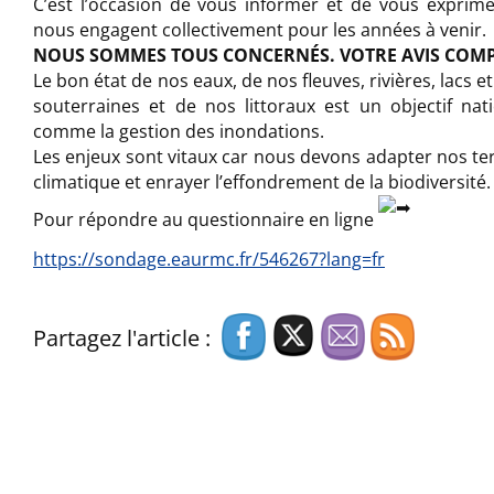
C’est l’occasion de vous informer et de vous exprime
nous engagent collectivement pour les années à venir.
NOUS SOMMES TOUS CONCERNÉS. VOTRE AVIS COMP
Le bon état de nos eaux, de nos fleuves, rivières, lacs 
souterraines et de nos littoraux est un objectif nat
comme la gestion des inondations.
Les enjeux sont vitaux car nous devons adapter nos te
climatique et enrayer l’effondrement de la biodiversité.
Pour répondre au questionnaire en ligne
https://sondage.eaurmc.fr/546267?lang=fr
Partagez l'article :