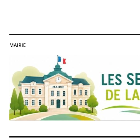
MAIRIE