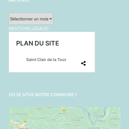
ARCHIVES
Archives
MENTIONS LEGALES
OÙ SE SITUE NOTRE COMMUNE ?