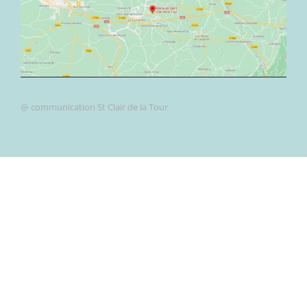
@ communication St Clair de la Tour