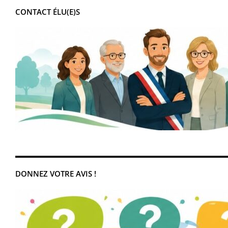
CONTACT ÉLU(E)S
DONNEZ VOTRE AVIS !