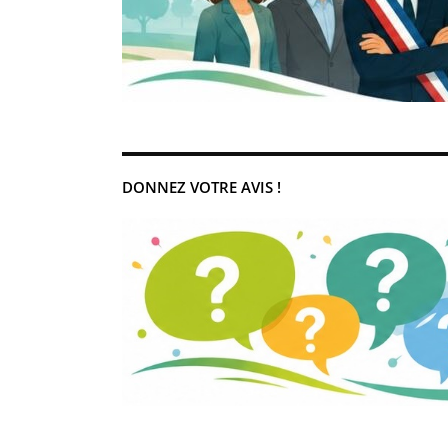
DONNEZ VOTRE AVIS !