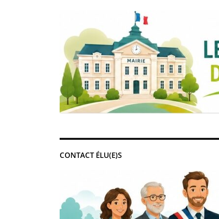
CONTACT ÉLU(E)S