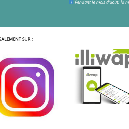
Pendant le mois d’août, la ma
GALEMENT SUR :