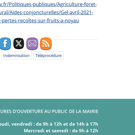
.fr/Politiques-publiques/Agriculture-foret-
al/Aides-conjoncturelles/Gel-avril-2021-
pertes-recoltes-sur-fruits-a-noyau
Indemnisation
Téléprocédure
URES D’OUVERTURE AU PUBLIC DE LA MAIRIE
eudi, vendredi : de 9h à 12h et de 14h à 17h
Mercredi et samedi : de 9h à 12h