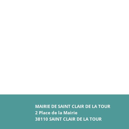
MAIRIE DE SAINT CLAIR DE LA TOUR
2 Place de la Mairie
38110 SAINT CLAIR DE LA TOUR