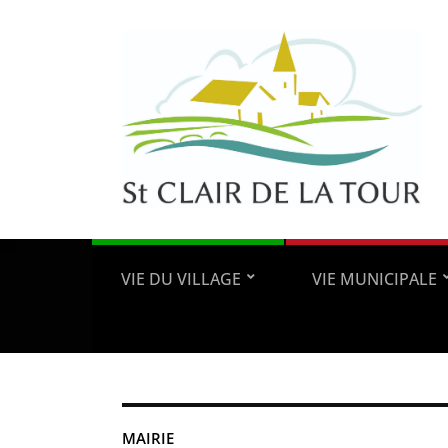
VIE DU VILLAGE
VIE MUNICIPALE
MAIRIE