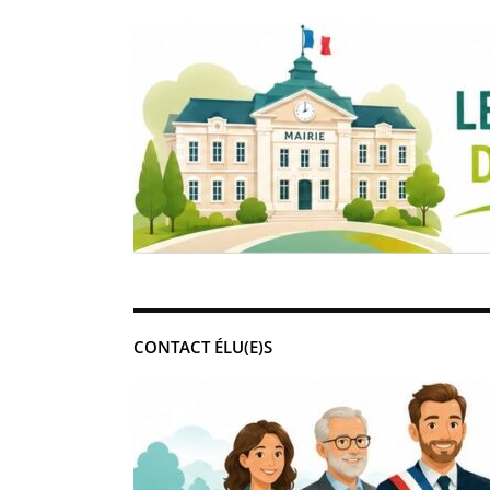
CONTACT ÉLU(E)S