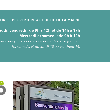
URES D’OUVERTURE AU PUBLIC DE LA MAIRIE
eudi, vendredi : de 9h à 12h et de 14h à 17h
Mercredi et samedi : de 9h à 12h
irie adapte ses horaires d’accueil et sera fermée :
les samedis et du lundi 10 au vendredi 14.