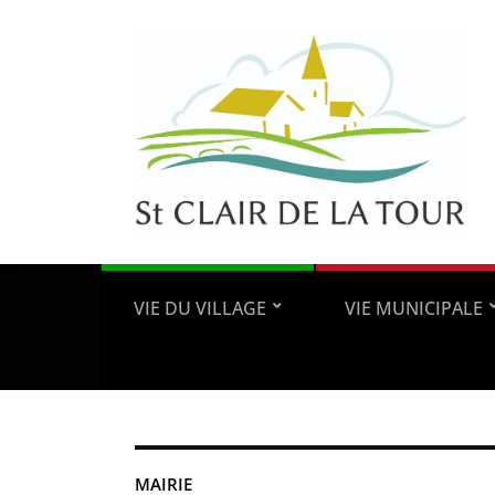
VIE DU VILLAGE
VIE MUNICIPALE
MAIRIE