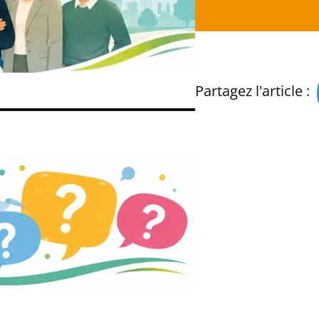
Partagez l'article :