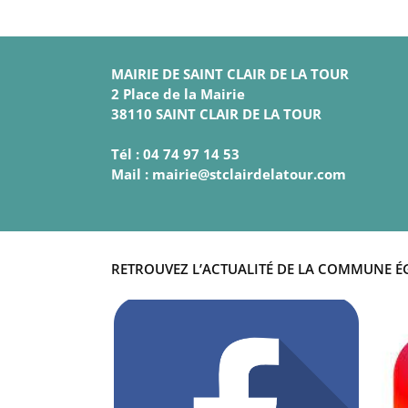
MAIRIE DE SAINT CLAIR DE LA TOUR
2 Place de la Mairie
38110 SAINT CLAIR DE LA TOUR
Tél : 04 74 97 14 53
Mail : mairie@stclairdelatour.com
RETROUVEZ L’ACTUALITÉ DE LA COMMUNE É