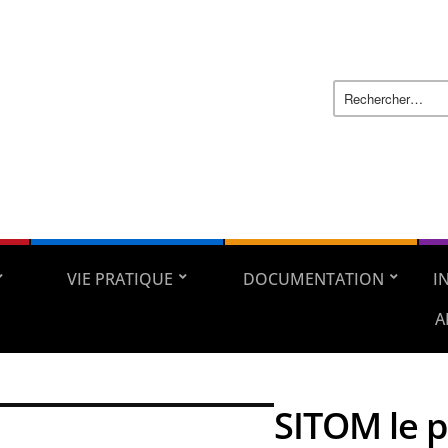
VIE PRATIQUE
DOCUMENTATION
I
A
SITOM le 