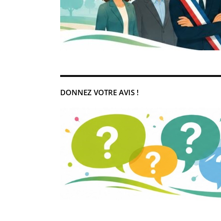
DONNEZ VOTRE AVIS !