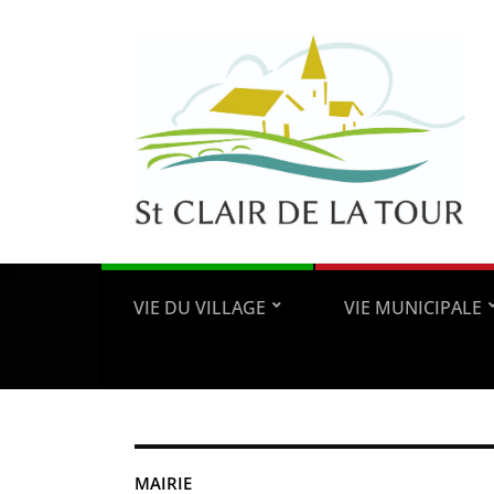
VIE DU VILLAGE
VIE MUNICIPALE
MAIRIE