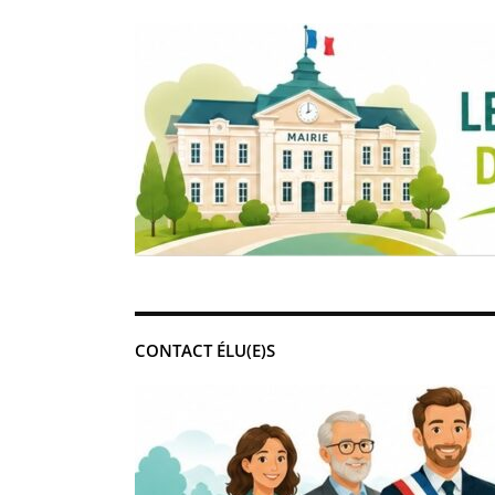
CONTACT ÉLU(E)S