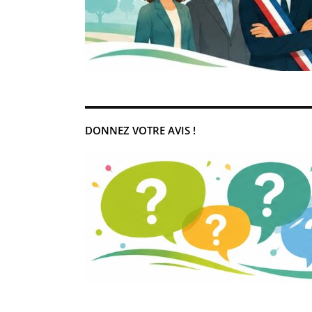
DONNEZ VOTRE AVIS !