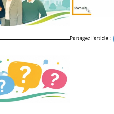
Partagez l'article :