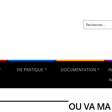
VIE PRATIQUE
DOCUMENTATION
I
A
OU VA MA