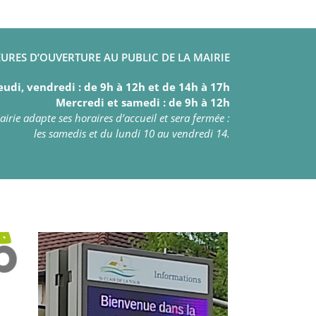
URES D’OUVERTURE AU PUBLIC DE LA MAIRIE
eudi, vendredi : de 9h à 12h et de 14h à 17h
Mercredi et samedi : de 9h à 12h
irie adapte ses horaires d’accueil et sera fermée :
les samedis et du lundi 10 au vendredi 14.