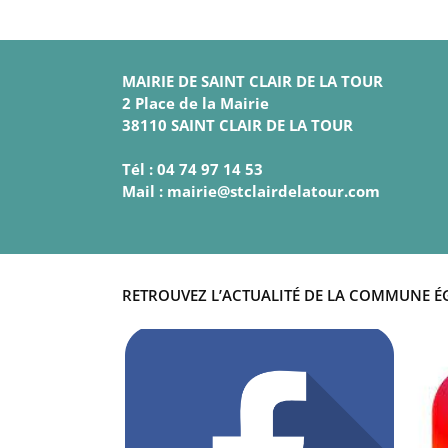
MAIRIE DE SAINT CLAIR DE LA TOUR
2 Place de la Mairie
38110 SAINT CLAIR DE LA TOUR
Tél : 04 74 97 14 53
Mail : mairie@stclairdelatour.com
RETROUVEZ L’ACTUALITÉ DE LA COMMUNE É