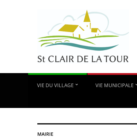
VIE DU VILLAGE
VIE MUNICIPALE
MAIRIE