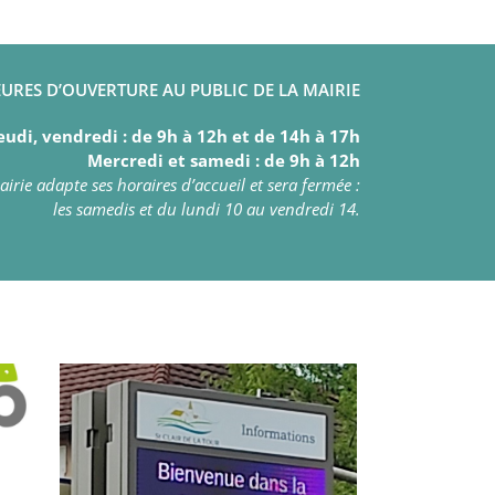
URES D’OUVERTURE AU PUBLIC DE LA MAIRIE
eudi, vendredi : de 9h à 12h et de 14h à 17h
Mercredi et samedi : de 9h à 12h
irie adapte ses horaires d’accueil et sera fermée :
les samedis et du lundi 10 au vendredi 14.