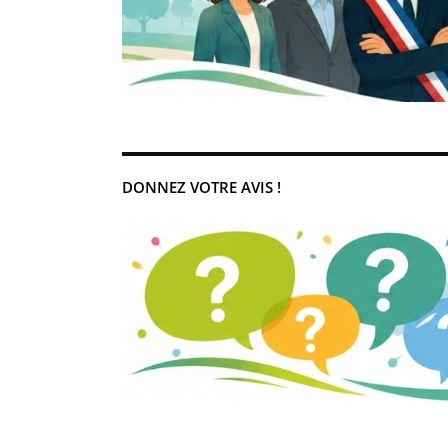
DONNEZ VOTRE AVIS !