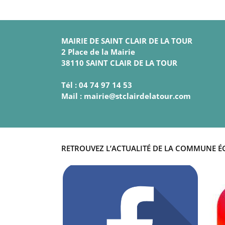
MAIRIE DE SAINT CLAIR DE LA TOUR
2 Place de la Mairie
38110 SAINT CLAIR DE LA TOUR
Tél : 04 74 97 14 53
Mail : mairie@stclairdelatour.com
RETROUVEZ L’ACTUALITÉ DE LA COMMUNE É