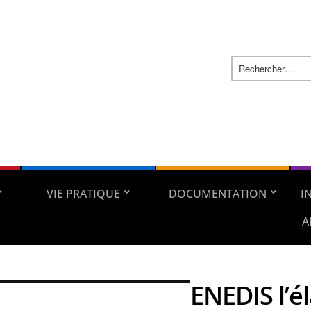
VIE PRATIQUE
DOCUMENTATION
I
A
ENEDIS l’é