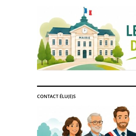
CONTACT ÉLU(E)S