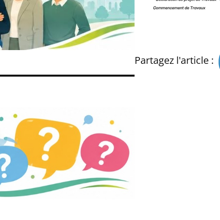
Partagez l'article :