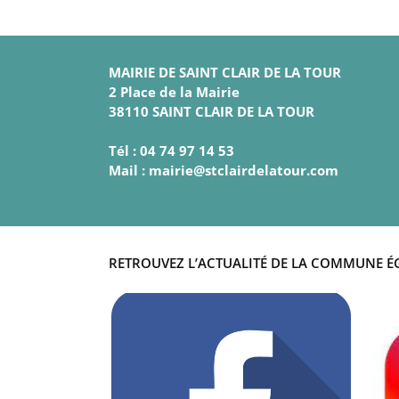
MAIRIE DE SAINT CLAIR DE LA TOUR
2 Place de la Mairie
38110 SAINT CLAIR DE LA TOUR
Tél : 04 74 97 14 53
Mail : mairie@stclairdelatour.com
RETROUVEZ L’ACTUALITÉ DE LA COMMUNE É