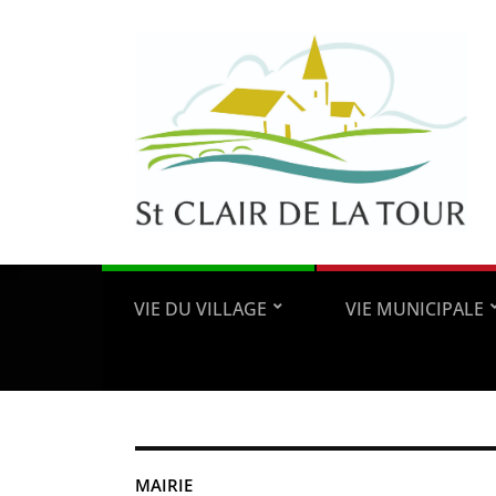
VIE DU VILLAGE
VIE MUNICIPALE
MAIRIE