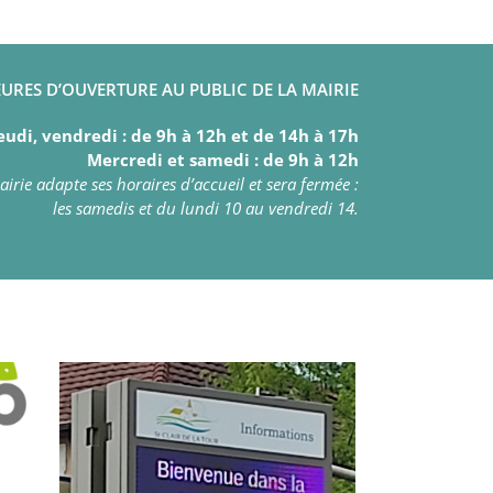
URES D’OUVERTURE AU PUBLIC DE LA MAIRIE
eudi, vendredi : de 9h à 12h et de 14h à 17h
Mercredi et samedi : de 9h à 12h
irie adapte ses horaires d’accueil et sera fermée :
les samedis et du lundi 10 au vendredi 14.