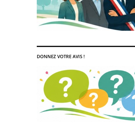
DONNEZ VOTRE AVIS !