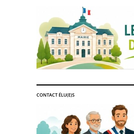
CONTACT ÉLU(E)S