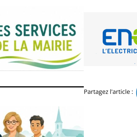
Partagez l'article :