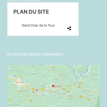
OÙ SE SITUE NOTRE COMMUNE ?