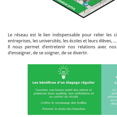
Le réseau est le lien indispensable pour relier les cit
entreprises, les universités, les écoles et leurs élèves, …
Il nous permet d’entretenir nos relations avec nos 
d’enseigner, de se soigner, de se divertir.