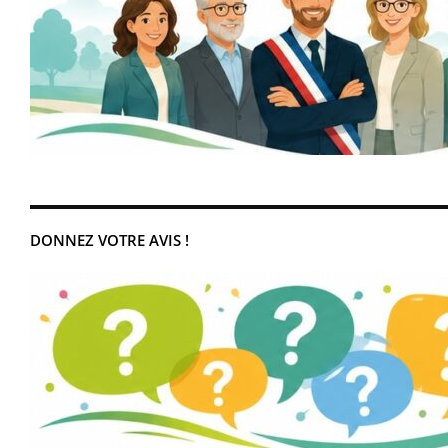
DONNEZ VOTRE AVIS !