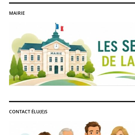
MAIRIE
CONTACT ÉLU(E)S