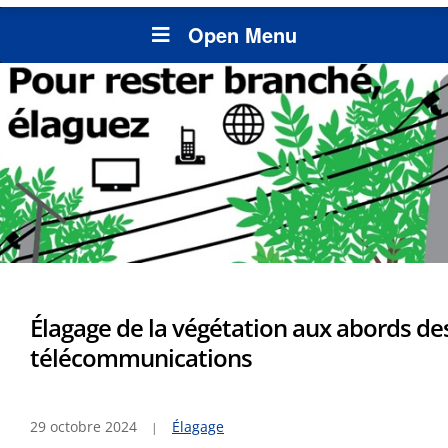
Open Menu
Élagage de la végétation aux abords de
télécommunications
29 octobre 2024
Élagage