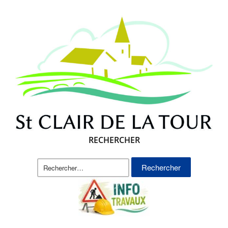
RECHERCHER
Rechercher :