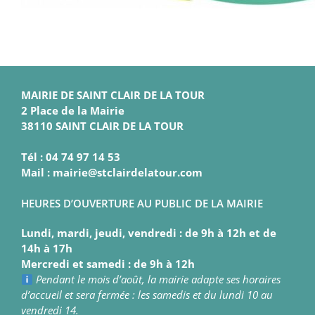
MAIRIE DE SAINT CLAIR DE LA TOUR
2 Place de la Mairie
38110 SAINT CLAIR DE LA TOUR
Tél : 04 74 97 14 53
Mail : mairie@stclairdelatour.com
HEURES D’OUVERTURE AU PUBLIC DE LA MAIRIE
Lundi, mardi, jeudi, vendredi : de 9h à 12h et de
14h à 17h
Mercredi et samedi : de 9h à 12h
Pendant le mois d’août, la mairie adapte ses horaires
d’accueil et sera fermée : les samedis et du lundi 10 au
vendredi 14.