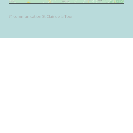
@ communication St Clair de la Tour