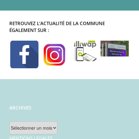
RETROUVEZ L’ACTUALITÉ DE LA COMMUNE
ÉGALEMENT SUR :
ARCHIVES
Archives
MENTIONS LEGALES