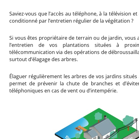
Saviez-vous que l’accès au téléphone, à la télévision et 
conditionné par l’entretien régulier de la végétation ?
Si vous êtes propriétaire de terrain ou de jardin, vous 
l’entretien de vos plantations situées à prox
télécommunication via des opérations de débroussaill
surtout d’élagage des arbres.
Élaguer régulièrement les arbres de vos jardins situés
permet de prévenir la chute de branches et d’éviter
téléphoniques en cas de vent ou d’intempérie.