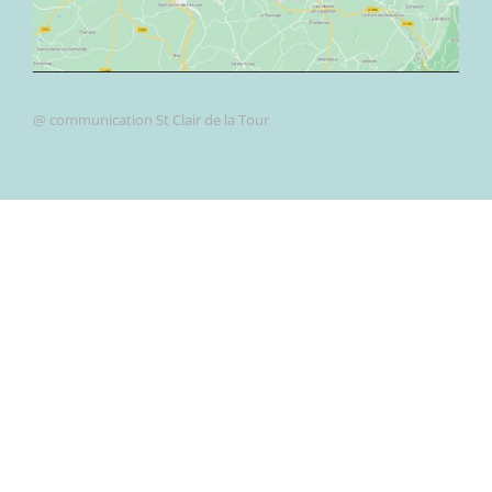
@ communication St Clair de la Tour