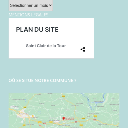
Archives
MENTIONS LEGALES
OÙ SE SITUE NOTRE COMMUNE ?