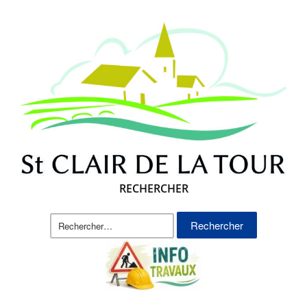
RECHERCHER
Rechercher :