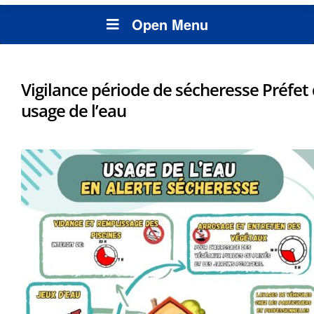
Open Menu
Vigilance période de sécheresse Préfet 
usage de l’eau