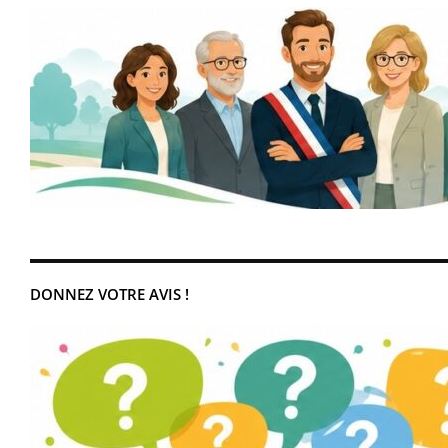
DONNEZ VOTRE AVIS !