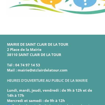
MAIRIE DE SAINT CLAIR DE LA TOUR
2 Place de la Mairie
38110 SAINT CLAIR DE LA TOUR
Tél : 04 74 97 14 53
Mail : mairie@stclairdelatour.com
HEURES D’OUVERTURE AU PUBLIC DE LA MAIRIE
Lundi, mardi, jeudi, vendredi : de 9h à 12h et de
14h à 17h
Mercredi et samedi : de 9h à 12h