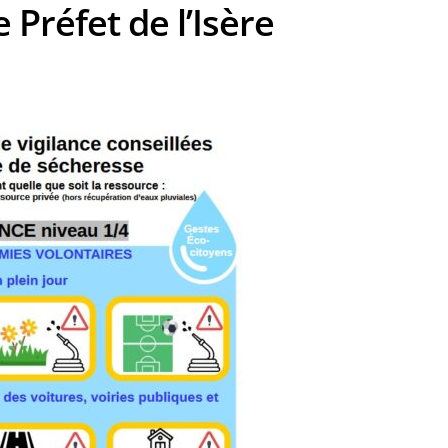
 Préfet de l’Isère