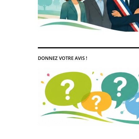
DONNEZ VOTRE AVIS !