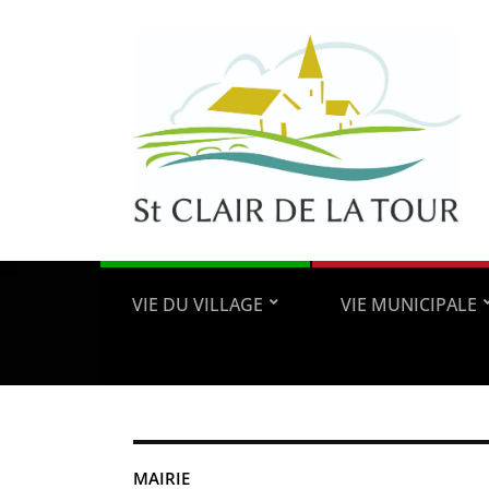
VIE DU VILLAGE
VIE MUNICIPALE
MAIRIE