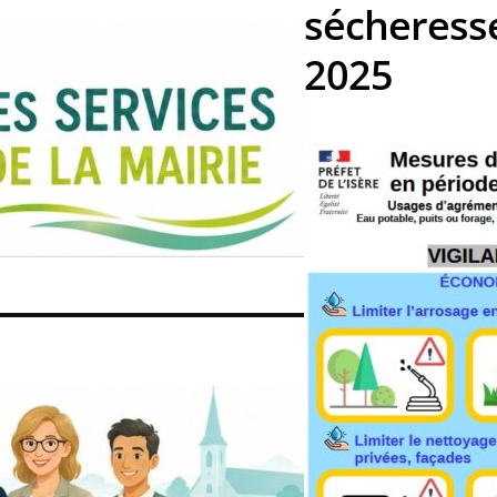
sécheresse
2025