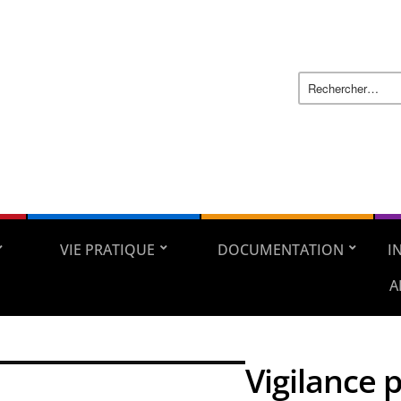
VIE PRATIQUE
DOCUMENTATION
I
A
Vigilance 