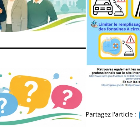
Partagez l'article :