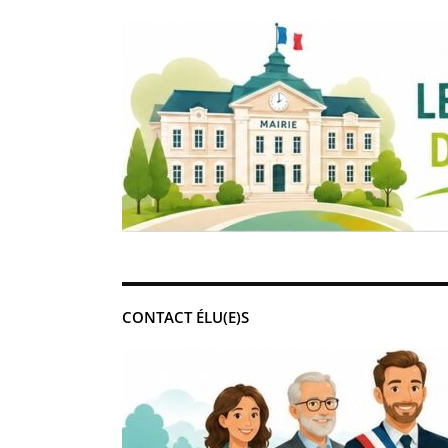
CONTACT ÉLU(E)S