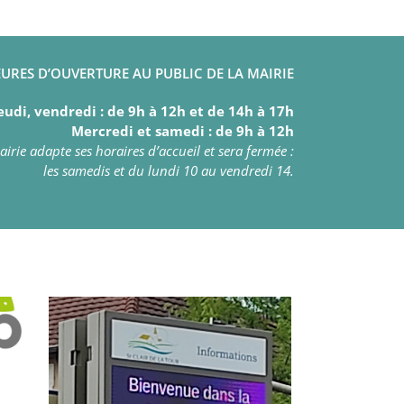
URES D’OUVERTURE AU PUBLIC DE LA MAIRIE
eudi, vendredi : de 9h à 12h et de 14h à 17h
Mercredi et samedi : de 9h à 12h
irie adapte ses horaires d’accueil et sera fermée :
les samedis et du lundi 10 au vendredi 14.