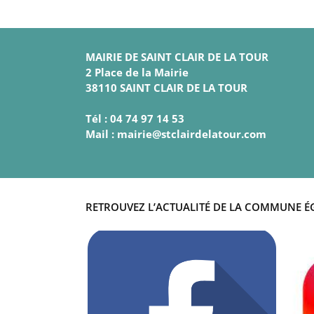
MAIRIE DE SAINT CLAIR DE LA TOUR
2 Place de la Mairie
38110 SAINT CLAIR DE LA TOUR
Tél : 04 74 97 14 53
Mail : mairie@stclairdelatour.com
RETROUVEZ L’ACTUALITÉ DE LA COMMUNE É