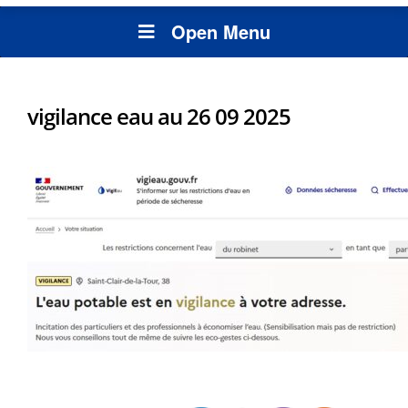
Open Menu
vigilance eau au 26 09 2025