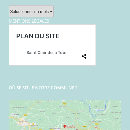
Archives
MENTIONS LEGALES
OÙ SE SITUE NOTRE COMMUNE ?