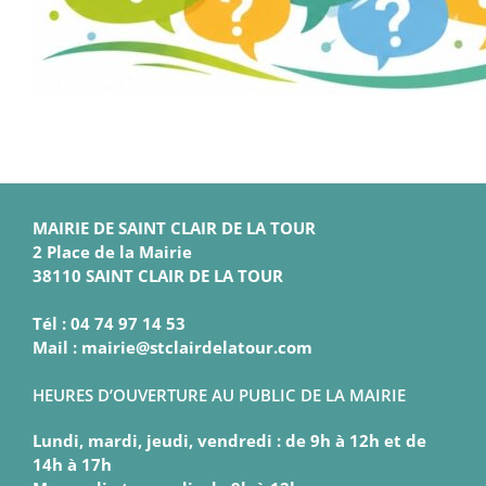
MAIRIE DE SAINT CLAIR DE LA TOUR
2 Place de la Mairie
38110 SAINT CLAIR DE LA TOUR
Tél : 04 74 97 14 53
Mail : mairie@stclairdelatour.com
HEURES D’OUVERTURE AU PUBLIC DE LA MAIRIE
Lundi, mardi, jeudi, vendredi : de 9h à 12h et de
14h à 17h