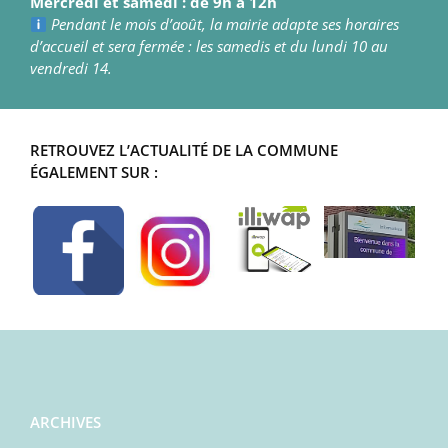
Mercredi et samedi : de 9h à 12h
Pendant le mois d’août, la mairie adapte ses horaires
d’accueil et sera fermée : les samedis et du lundi 10 au
vendredi 14.
RETROUVEZ L’ACTUALITÉ DE LA COMMUNE
ÉGALEMENT SUR :
ARCHIVES