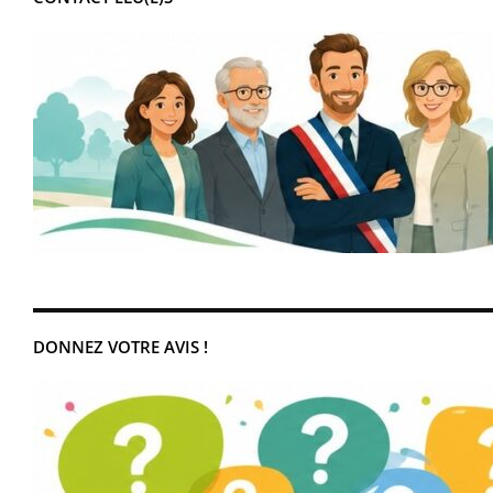
DONNEZ VOTRE AVIS !