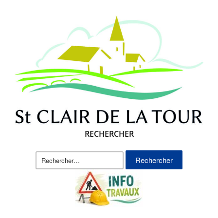
RECHERCHER
Rechercher :