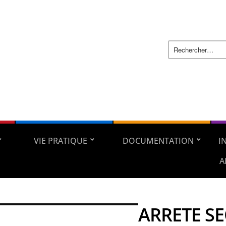
VIE PRATIQUE
DOCUMENTATION
I
A
ARRETE SE