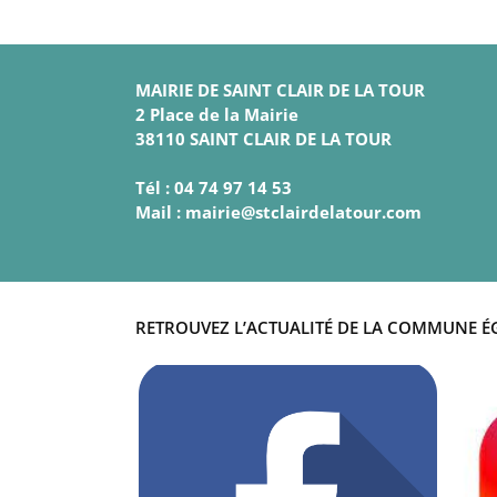
MAIRIE DE SAINT CLAIR DE LA TOUR
2 Place de la Mairie
38110 SAINT CLAIR DE LA TOUR
Tél : 04 74 97 14 53
Mail : mairie@stclairdelatour.com
RETROUVEZ L’ACTUALITÉ DE LA COMMUNE É