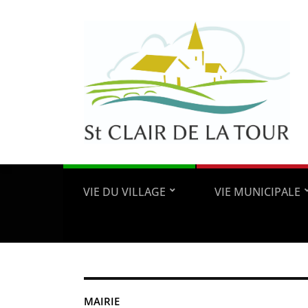
VIE DU VILLAGE
VIE MUNICIPALE
MAIRIE