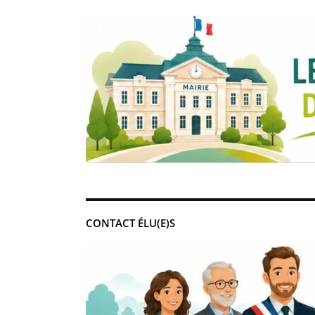
CONTACT ÉLU(E)S