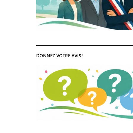
DONNEZ VOTRE AVIS !