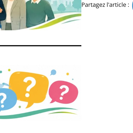
Partagez l'article :