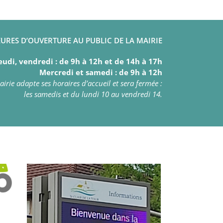
URES D’OUVERTURE AU PUBLIC DE LA MAIRIE
eudi, vendredi : de 9h à 12h et de 14h à 17h
Mercredi et samedi : de 9h à 12h
irie adapte ses horaires d’accueil et sera fermée :
les samedis et du lundi 10 au vendredi 14.