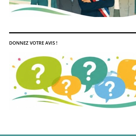
DONNEZ VOTRE AVIS !