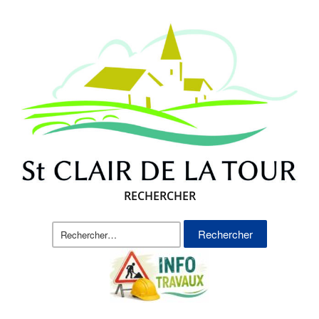
RECHERCHER
Rechercher :