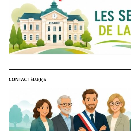
CONTACT ÉLU(E)S