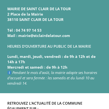
MAIRIE DE SAINT CLAIR DE LA TOUR
2 Place de la Mairie
38110 SAINT CLAIR DE LA TOUR
Tél : 04 74 97 14 53
Mail : mairie@stclairdelatour.com
HEURES D’OUVERTURE AU PUBLIC DE LA MAIRIE
Lundi, mardi, jeudi, vendredi : de 9h à 12h et de
14h à 17h
Mercredi et samedi : de 9h à 12h
Pendant le mois d’août, la mairie adapte ses horaires
d’accueil et sera fermée : les samedis et du lundi 10 au
vendredi 14.
RETROUVEZ L’ACTUALITÉ DE LA COMMUNE
ÉGALEMENT SUR :