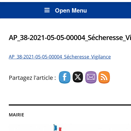
Open Menu
AP_38-2021-05-05-00004_Sécheresse_Vi
AP_38-2021-05-05-00004_Sécheresse_Vigilance
Partagez l'article :
MAIRIE