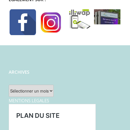
ARCHIVES
Archives
MENTIONS LEGALES