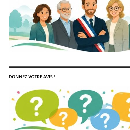
DONNEZ VOTRE AVIS !