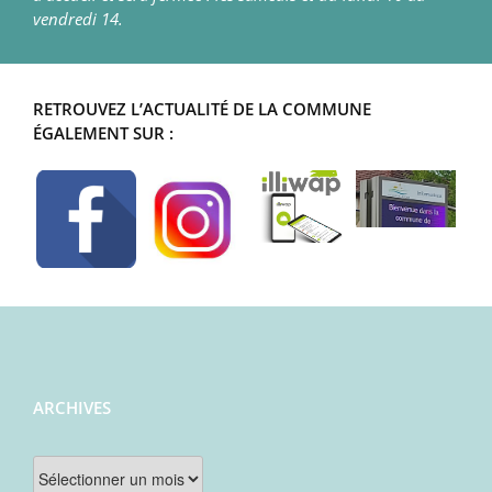
vendredi 14.
RETROUVEZ L’ACTUALITÉ DE LA COMMUNE
ÉGALEMENT SUR :
ARCHIVES
Archives