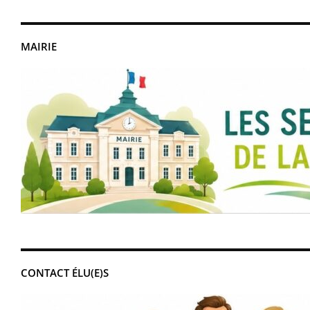
MAIRIE
CONTACT ÉLU(E)S