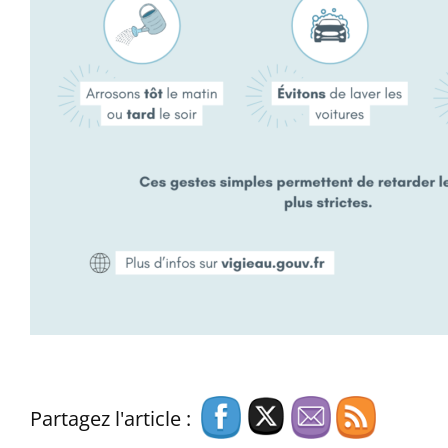
Partagez l'article :