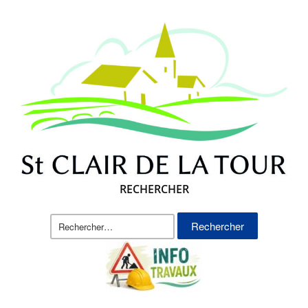
RECHERCHER
Rechercher :