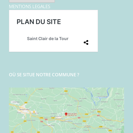
MENTIONS LEGALES
OÙ SE SITUE NOTRE COMMUNE ?