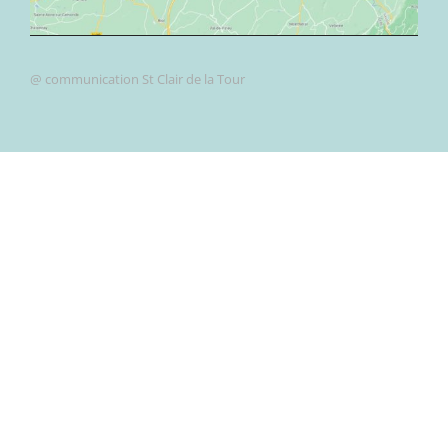
@ communication St Clair de la Tour