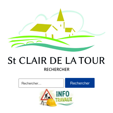
RECHERCHER
Rechercher :