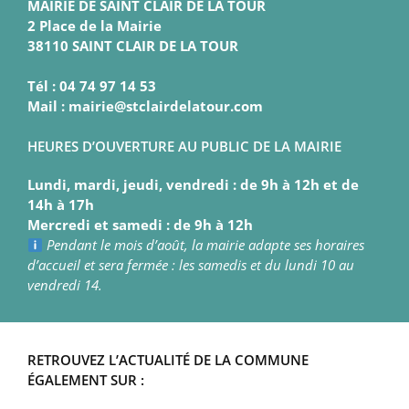
MAIRIE DE SAINT CLAIR DE LA TOUR
2 Place de la Mairie
38110 SAINT CLAIR DE LA TOUR
Tél : 04 74 97 14 53
Mail : mairie@stclairdelatour.com
HEURES D’OUVERTURE AU PUBLIC DE LA MAIRIE
Lundi, mardi, jeudi, vendredi : de 9h à 12h et de
14h à 17h
Mercredi et samedi : de 9h à 12h
Pendant le mois d’août, la mairie adapte ses horaires
d’accueil et sera fermée : les samedis et du lundi 10 au
vendredi 14.
RETROUVEZ L’ACTUALITÉ DE LA COMMUNE
ÉGALEMENT SUR :