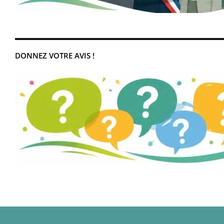
DONNEZ VOTRE AVIS !