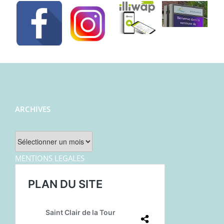
ARCHIVES
Archives
MENTIONS LEGALES