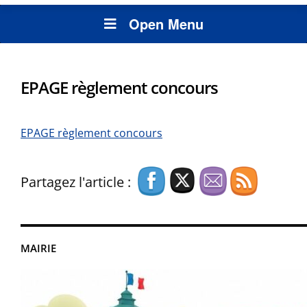
Open Menu
EPAGE règlement concours
EPAGE règlement concours
Partagez l'article :
MAIRIE