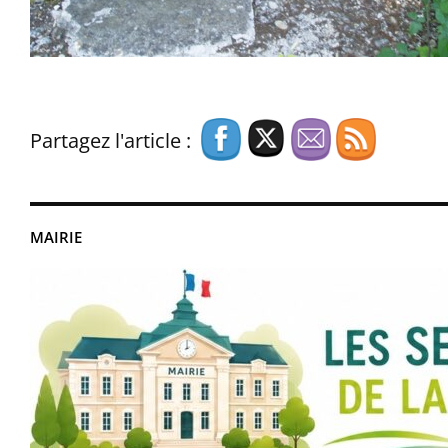
Partagez l'article :
MAIRIE