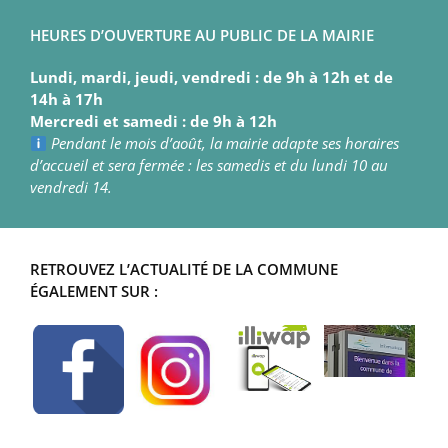
HEURES D’OUVERTURE AU PUBLIC DE LA MAIRIE
Lundi, mardi, jeudi, vendredi : de 9h à 12h et de
14h à 17h
Mercredi et samedi : de 9h à 12h
Pendant le mois d’août, la mairie adapte ses horaires
d’accueil et sera fermée : les samedis et du lundi 10 au
vendredi 14.
RETROUVEZ L’ACTUALITÉ DE LA COMMUNE
ÉGALEMENT SUR :