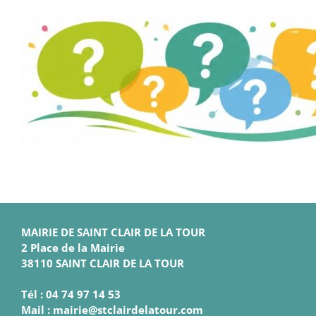
MAIRIE DE SAINT CLAIR DE LA TOUR
2 Place de la Mairie
38110 SAINT CLAIR DE LA TOUR
Tél : 04 74 97 14 53
Mail : mairie@stclairdelatour.com