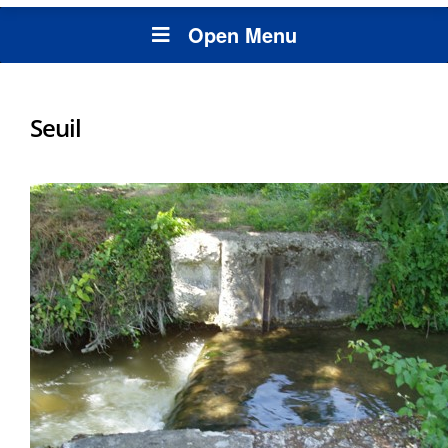
Open Menu
Seuil