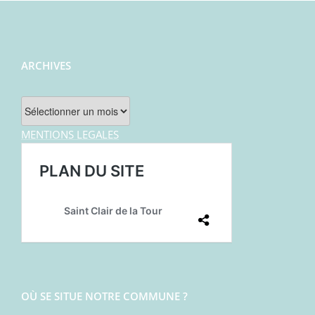
ARCHIVES
Archives
MENTIONS LEGALES
OÙ SE SITUE NOTRE COMMUNE ?