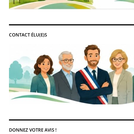
CONTACT ÉLU(E)S
DONNEZ VOTRE AVIS !