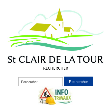
RECHERCHER
Rechercher :