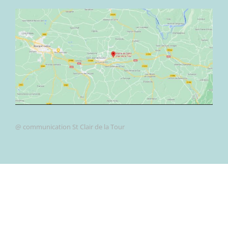
@ communication St Clair de la Tour