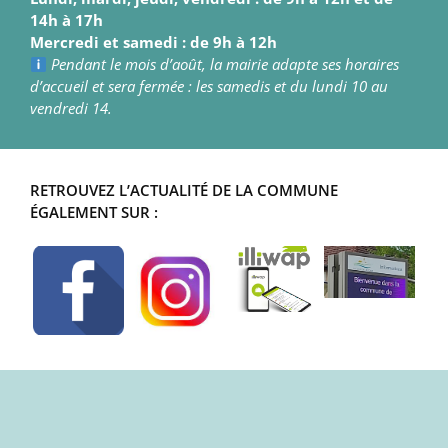
14h à 17h
Mercredi et samedi : de 9h à 12h
Pendant le mois d’août, la mairie adapte ses horaires
d’accueil et sera fermée : les samedis et du lundi 10 au
vendredi 14.
RETROUVEZ L’ACTUALITÉ DE LA COMMUNE
ÉGALEMENT SUR :