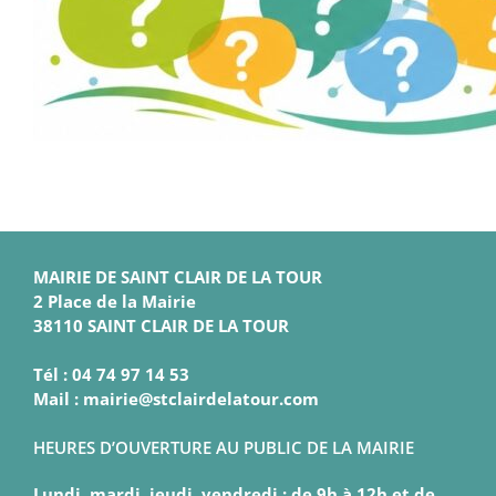
MAIRIE DE SAINT CLAIR DE LA TOUR
2 Place de la Mairie
38110 SAINT CLAIR DE LA TOUR
Tél : 04 74 97 14 53
Mail : mairie@stclairdelatour.com
HEURES D’OUVERTURE AU PUBLIC DE LA MAIRIE
Lundi, mardi, jeudi, vendredi : de 9h à 12h et de