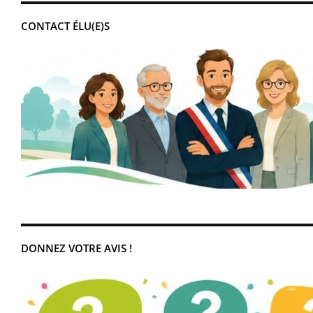
CONTACT ÉLU(E)S
DONNEZ VOTRE AVIS !