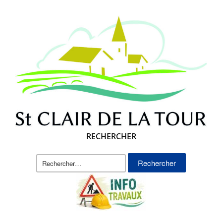
RECHERCHER
Rechercher :