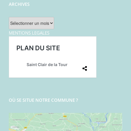
ARCHIVES
Archives
MENTIONS LEGALES
OÙ SE SITUE NOTRE COMMUNE ?