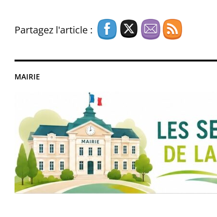
Partagez l'article :
MAIRIE