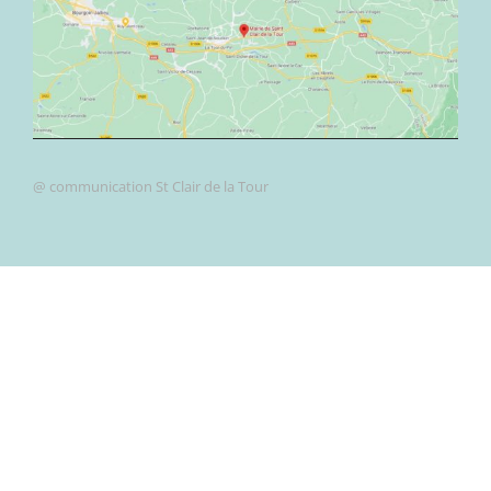
@ communication St Clair de la Tour