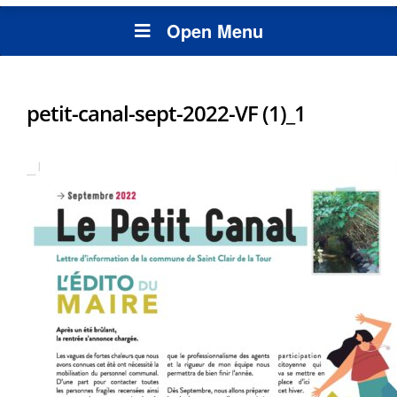
Open Menu
petit-canal-sept-2022-VF (1)_1