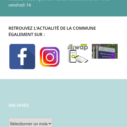
vendredi 14.
RETROUVEZ L’ACTUALITÉ DE LA COMMUNE
ÉGALEMENT SUR :
ARCHIVES
Archives