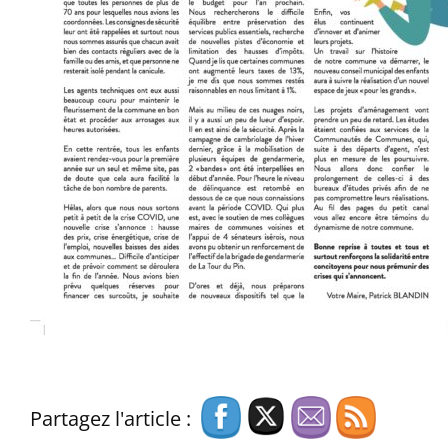
Partagez l'article :