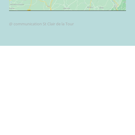
@ communication St Clair de la Tour