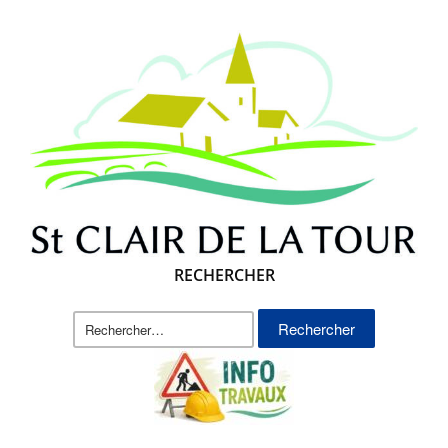
RECHERCHER
Rechercher :