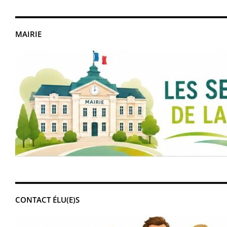
MAIRIE
CONTACT ÉLU(E)S