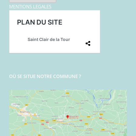
MENTIONS LEGALES
OÙ SE SITUE NOTRE COMMUNE ?