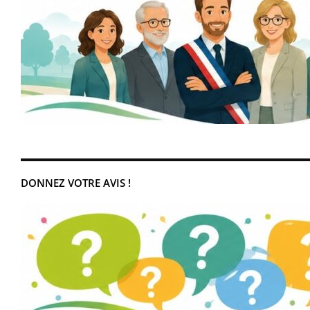
DONNEZ VOTRE AVIS !