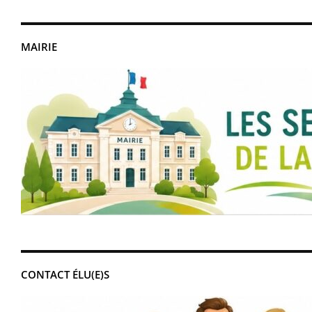
MAIRIE
CONTACT ÉLU(E)S