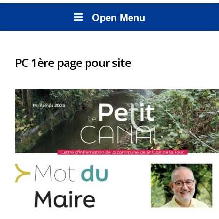
Open Menu
PC 1ère page pour site