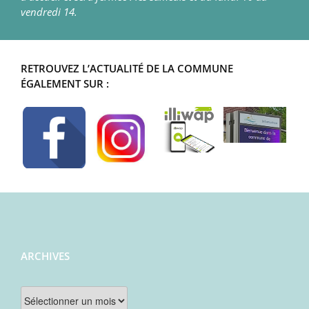
vendredi 14.
RETROUVEZ L’ACTUALITÉ DE LA COMMUNE
ÉGALEMENT SUR :
ARCHIVES
Archives