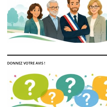
DONNEZ VOTRE AVIS !