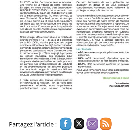
Partagez l'article :