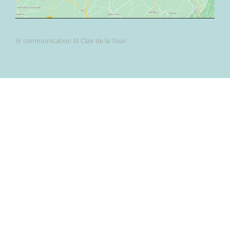
@ communication St Clair de la Tour