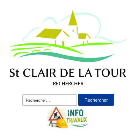
RECHERCHER
Rechercher :