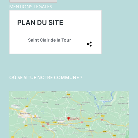
MENTIONS LEGALES
OÙ SE SITUE NOTRE COMMUNE ?