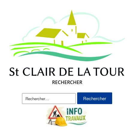
RECHERCHER
Rechercher :