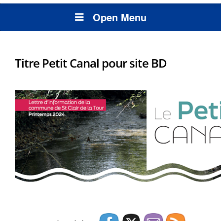
Open Menu
Titre Petit Canal pour site BD