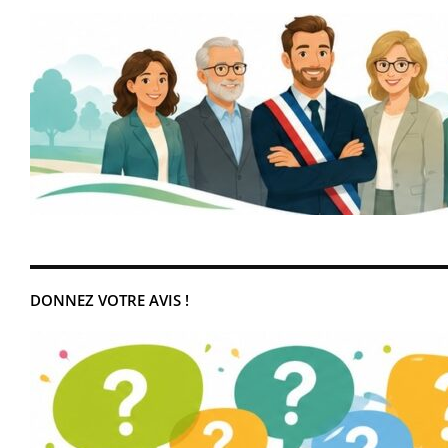
DONNEZ VOTRE AVIS !