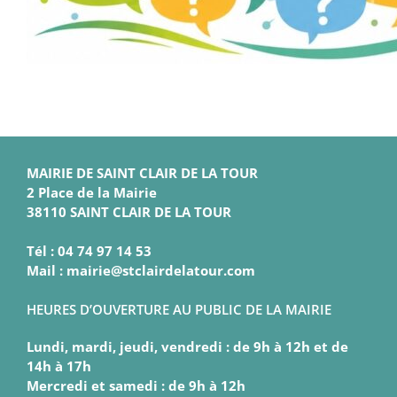
MAIRIE DE SAINT CLAIR DE LA TOUR
2 Place de la Mairie
38110 SAINT CLAIR DE LA TOUR
Tél : 04 74 97 14 53
Mail : mairie@stclairdelatour.com
HEURES D’OUVERTURE AU PUBLIC DE LA MAIRIE
Lundi, mardi, jeudi, vendredi : de 9h à 12h et de
14h à 17h
Mercredi et samedi : de 9h à 12h