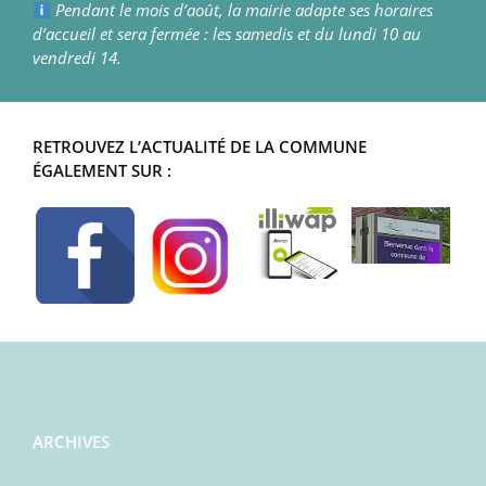
Pendant le mois d’août, la mairie adapte ses horaires
d’accueil et sera fermée : les samedis et du lundi 10 au
vendredi 14.
RETROUVEZ L’ACTUALITÉ DE LA COMMUNE
ÉGALEMENT SUR :
ARCHIVES