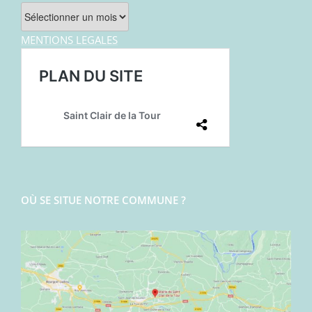
Archives
MENTIONS LEGALES
OÙ SE SITUE NOTRE COMMUNE ?