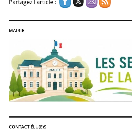
Partagez l'article :
MAIRIE
CONTACT ÉLU(E)S