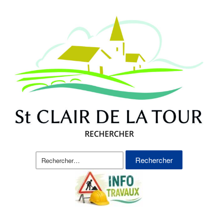
RECHERCHER
Rechercher :