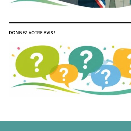
DONNEZ VOTRE AVIS !