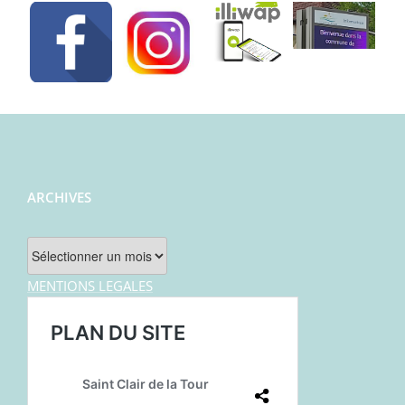
ARCHIVES
Archives
MENTIONS LEGALES