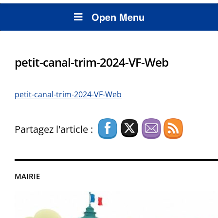
Open Menu
petit-canal-trim-2024-VF-Web
petit-canal-trim-2024-VF-Web
Partagez l'article :
MAIRIE