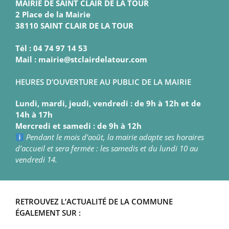
MAIRIE DE SAINT CLAIR DE LA TOUR
2 Place de la Mairie
38110 SAINT CLAIR DE LA TOUR
Tél : 04 74 97 14 53
Mail : mairie@stclairdelatour.com
HEURES D’OUVERTURE AU PUBLIC DE LA MAIRIE
Lundi, mardi, jeudi, vendredi : de 9h à 12h et de
14h à 17h
Mercredi et samedi : de 9h à 12h
Pendant le mois d’août, la mairie adapte ses horaires
d’accueil et sera fermée : les samedis et du lundi 10 au
vendredi 14.
RETROUVEZ L’ACTUALITÉ DE LA COMMUNE
ÉGALEMENT SUR :