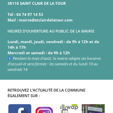
38110 SAINT CLAIR DE LA TOUR
Tél : 04 74 97 14 53
Mail : mairie@stclairdelatour.com
HEURES D’OUVERTURE AU PUBLIC DE LA MAIRIE
Lundi, mardi, jeudi, vendredi : de 9h à 12h et de
14h à 17h
Mercredi et samedi : de 9h à 12h
Pendant le mois d’août, la mairie adapte ses horaires
d’accueil et sera fermée : les samedis et du lundi 10 au
vendredi 14.
RETROUVEZ L’ACTUALITÉ DE LA COMMUNE
ÉGALEMENT SUR :