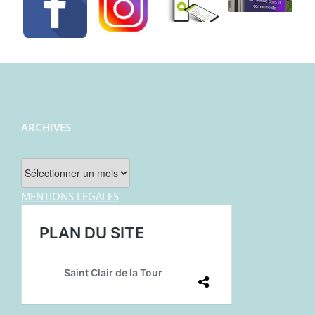
ARCHIVES
Archives
MENTIONS LEGALES