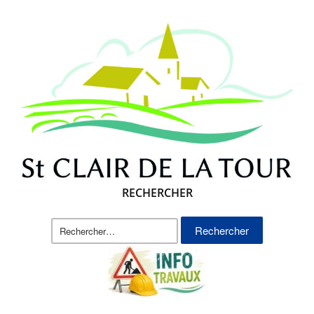
RECHERCHER
Rechercher :