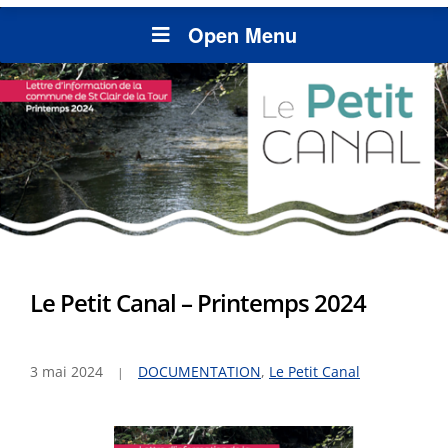
Open Menu
Le Petit Canal – Printemps 2024
3 mai 2024
DOCUMENTATION
,
Le Petit Canal