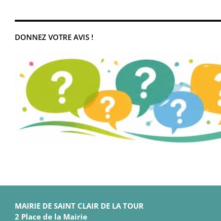
DONNEZ VOTRE AVIS !
MAIRIE DE SAINT CLAIR DE LA TOUR
2 Place de la Mairie