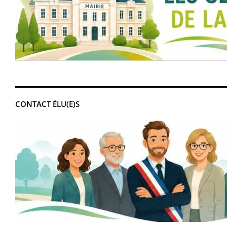
CONTACT ÉLU(E)S