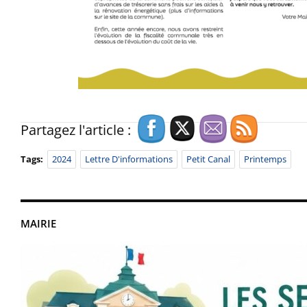
Partagez l'article :
Tags:
2024
Lettre D'informations
Petit Canal
Printemps
MAIRIE