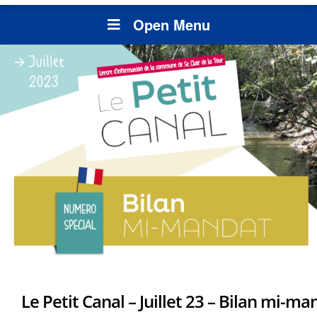
Open Menu
Le Petit Canal – Juillet 23 – Bilan mi-ma