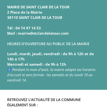
MAIRIE DE SAINT CLAIR DE LA TOUR
2 Place de la Mairie
38110 SAINT CLAIR DE LA TOUR
Tél : 04 74 97 14 53
Mail : mairie@stclairdelatour.com
HEURES D’OUVERTURE AU PUBLIC DE LA MAIRIE
Lundi, mardi, jeudi, vendredi : de 9h à 12h et de
14h à 17h
Mercredi et samedi : de 9h à 12h
Pendant le mois d’août, la mairie adapte ses horaires
d’accueil et sera fermée : les samedis et du lundi 10 au
vendredi 14.
RETROUVEZ L’ACTUALITÉ DE LA COMMUNE
ÉGALEMENT SUR :