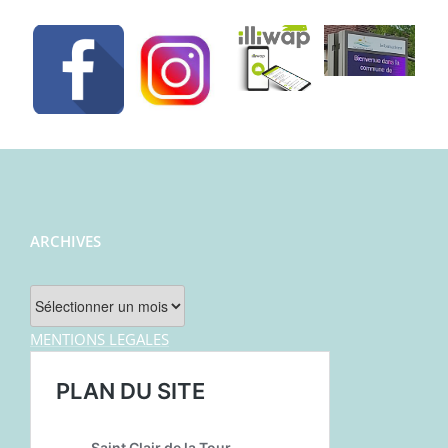
ARCHIVES
Archives
MENTIONS LEGALES