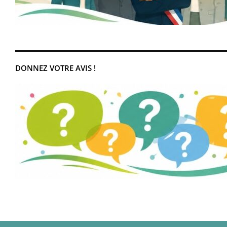
DONNEZ VOTRE AVIS !