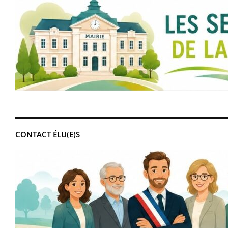
CONTACT ÉLU(E)S