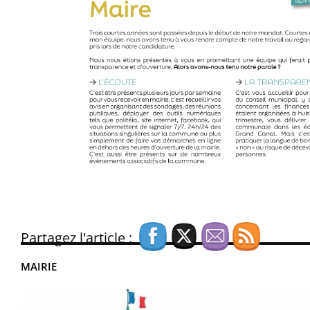
Partagez l'article :
MAIRIE