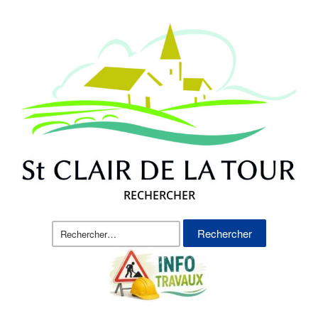
RECHERCHER
Rechercher :