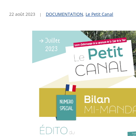
22 août 2023
DOCUMENTATION
,
Le Petit Canal