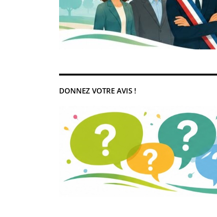
DONNEZ VOTRE AVIS !