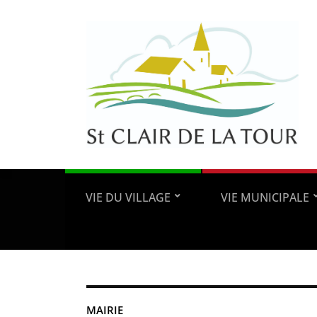
VIE DU VILLAGE
VIE MUNICIPALE
MAIRIE