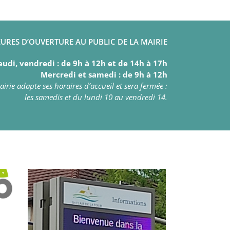
URES D’OUVERTURE AU PUBLIC DE LA MAIRIE
eudi, vendredi : de 9h à 12h et de 14h à 17h
Mercredi et samedi : de 9h à 12h
irie adapte ses horaires d’accueil et sera fermée :
les samedis et du lundi 10 au vendredi 14.