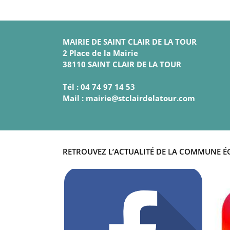
MAIRIE DE SAINT CLAIR DE LA TOUR
2 Place de la Mairie
38110 SAINT CLAIR DE LA TOUR
Tél : 04 74 97 14 53
Mail : mairie@stclairdelatour.com
RETROUVEZ L’ACTUALITÉ DE LA COMMUNE É