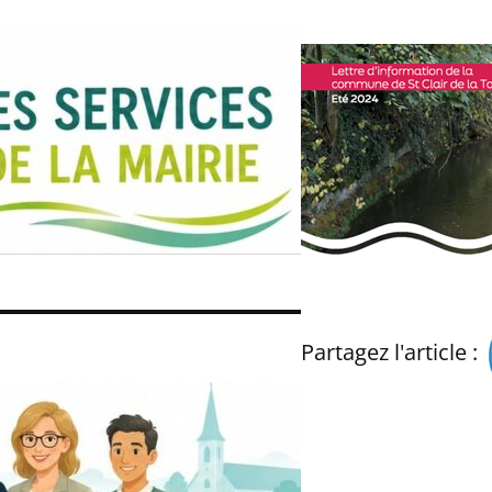
Partagez l'article :