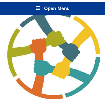
Open Menu