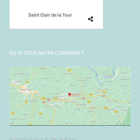
OÙ SE SITUE NOTRE COMMUNE ?
@ communication St Clair de la Tour