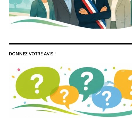
DONNEZ VOTRE AVIS !