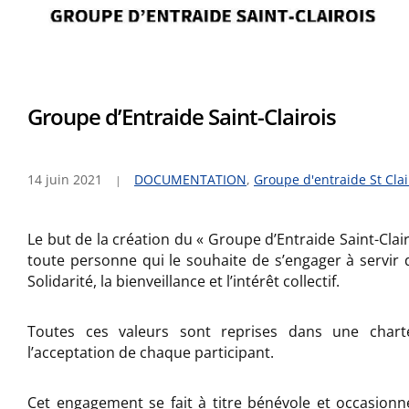
Groupe d’Entraide Saint-Clairois
14 juin 2021
DOCUMENTATION
,
Groupe d'entraide St Clai
Le but de la création du « Groupe d’Entraide Saint-Clai
toute personne qui le souhaite de s’engager à servir d
Solidarité, la bienveillance et l’intérêt collectif.
Toutes ces valeurs sont reprises dans une char
l’acceptation de chaque participant.
Cet engagement se fait à titre bénévole et occasionnel