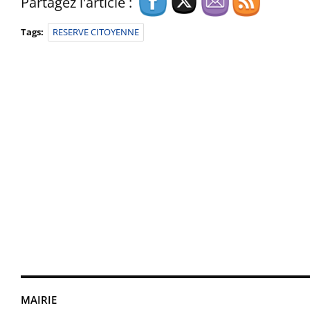
Partagez l'article :
Tags:
RESERVE CITOYENNE
MAIRIE