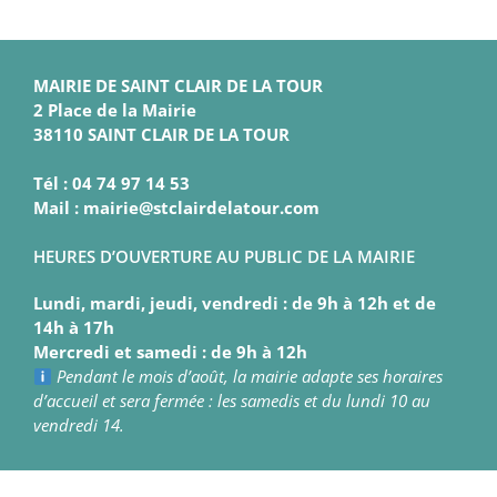
MAIRIE DE SAINT CLAIR DE LA TOUR
2 Place de la Mairie
38110 SAINT CLAIR DE LA TOUR
Tél : 04 74 97 14 53
Mail : mairie@stclairdelatour.com
HEURES D’OUVERTURE AU PUBLIC DE LA MAIRIE
Lundi, mardi, jeudi, vendredi : de 9h à 12h et de
14h à 17h
Mercredi et samedi : de 9h à 12h
Pendant le mois d’août, la mairie adapte ses horaires
d’accueil et sera fermée : les samedis et du lundi 10 au
vendredi 14.