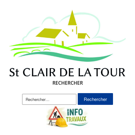
RECHERCHER
Rechercher :