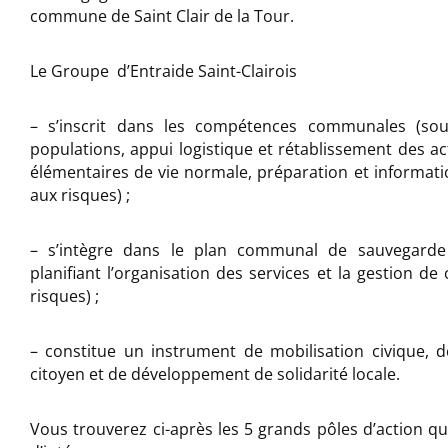
commune de Saint Clair de la Tour.
Le Groupe d’Entraide Saint-Clairois
– s’inscrit dans les compétences communales (sou
populations, appui logistique et rétablissement des act
élémentaires de vie normale, préparation et informati
aux risques) ;
– s’intègre dans le plan communal de sauvegar
planifiant l’organisation des services et la gestion de c
risques) ;
– constitue un instrument de mobilisation civique, d
citoyen et de développement de solidarité locale.
Vous trouverez ci-après les 5 grands pôles d’action 