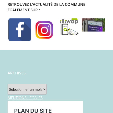
RETROUVEZ L’ACTUALITÉ DE LA COMMUNE
ÉGALEMENT SUR :
ARCHIVES
Archives
MENTIONS LEGALES