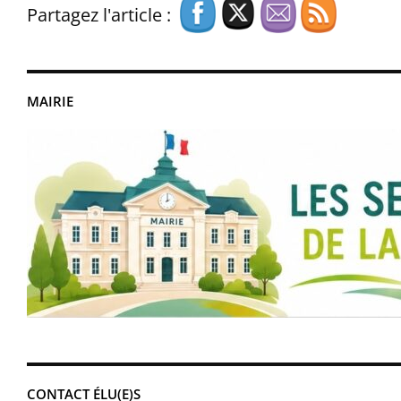
Partagez l'article :
MAIRIE
CONTACT ÉLU(E)S