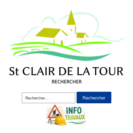
RECHERCHER
Rechercher :