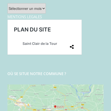
Archives
MENTIONS LEGALES
OÙ SE SITUE NOTRE COMMUNE ?