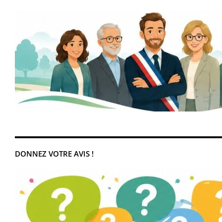
DONNEZ VOTRE AVIS !