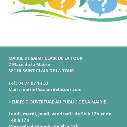
MAIRIE DE SAINT CLAIR DE LA TOUR
2 Place de la Mairie
38110 SAINT CLAIR DE LA TOUR
Tél : 04 74 97 14 53
Mail : mairie@stclairdelatour.com
HEURES D’OUVERTURE AU PUBLIC DE LA MAIRIE
Lundi, mardi, jeudi, vendredi : de 9h à 12h et de
14h à 17h
Mercredi et samedi : de 9h à 12h