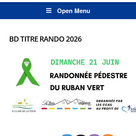
Open Menu
BD TITRE RANDO 2026