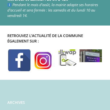
Pendant le mois d’août, la mairie adapte ses horaires
d’accueil et sera fermée : les samedis et du lundi 10 au
vendredi 14.
RETROUVEZ L’ACTUALITÉ DE LA COMMUNE
ÉGALEMENT SUR :
ARCHIVES