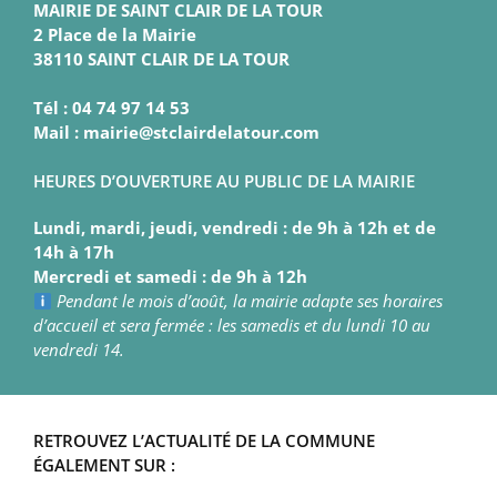
MAIRIE DE SAINT CLAIR DE LA TOUR
2 Place de la Mairie
38110 SAINT CLAIR DE LA TOUR
Tél : 04 74 97 14 53
Mail : mairie@stclairdelatour.com
HEURES D’OUVERTURE AU PUBLIC DE LA MAIRIE
Lundi, mardi, jeudi, vendredi : de 9h à 12h et de
14h à 17h
Mercredi et samedi : de 9h à 12h
Pendant le mois d’août, la mairie adapte ses horaires
d’accueil et sera fermée : les samedis et du lundi 10 au
vendredi 14.
RETROUVEZ L’ACTUALITÉ DE LA COMMUNE
ÉGALEMENT SUR :