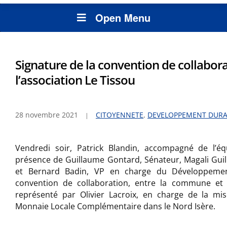
Open Menu
Signature de la convention de collabor
l’association Le Tissou
28 novembre 2021
CITOYENNETE
,
DEVELOPPEMENT DURA
Vendredi soir, Patrick Blandin, accompagné de l’éq
présence de Guillaume Gontard, Sénateur, Magali Guil
et Bernard Badin, VP en charge du Développemen
convention de collaboration, entre la commune e
représenté par Olivier Lacroix, en charge de la mi
Monnaie Locale Complémentaire dans le Nord Isère.