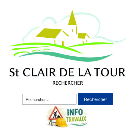
RECHERCHER
Rechercher :