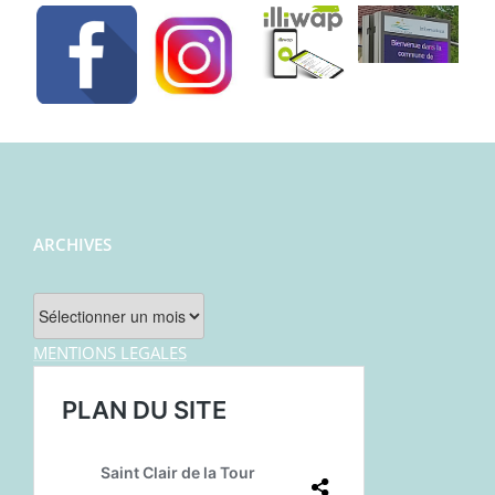
ARCHIVES
Archives
MENTIONS LEGALES