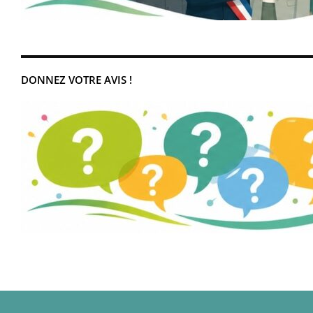
DONNEZ VOTRE AVIS !