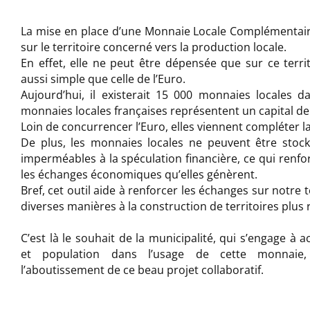
La mise en place d’une Monnaie Locale Complémentai
sur le territoire concerné vers la production locale.
En effet, elle ne peut être dépensée que sur ce territo
aussi simple que celle de l’Euro.
Aujourd’hui, il existerait 15 000 monnaies locales 
monnaies locales françaises représentent un capital de 
Loin de concurrencer l’Euro, elles viennent compléter 
De plus, les monnaies locales ne peuvent être stoc
imperméables à la spéculation financière, ce qui renfor
les échanges économiques qu’elles génèrent.
Bref, cet outil aide à renforcer les échanges sur notre t
diverses manières à la construction de territoires plus r
C’est là le souhait de la municipalité, qui s’engage à
et population dans l’usage de cette monnaie
l’aboutissement de ce beau projet collaboratif.