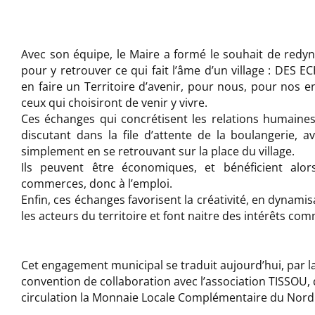
Avec son équipe, le Maire a formé le souhait de re
pour y retrouver ce qui fait l’âme d’un village : DES 
en faire un Territoire d’avenir, pour nous, pour nos e
ceux qui choisiront de venir y vivre.
Ces échanges qui concrétisent les relations humaine
discutant dans la file d’attente de la boulangerie, av
simplement en se retrouvant sur la place du village.
Ils peuvent être économiques, et bénéficient alor
commerces, donc à l’emploi.
Enfin, ces échanges favorisent la créativité, en dynami
les acteurs du territoire et font naitre des intérêts co
Cet engagement municipal se traduit aujourd’hui, par l
convention de collaboration avec l’association TISSOU, 
circulation la Monnaie Locale Complémentaire du Nord 