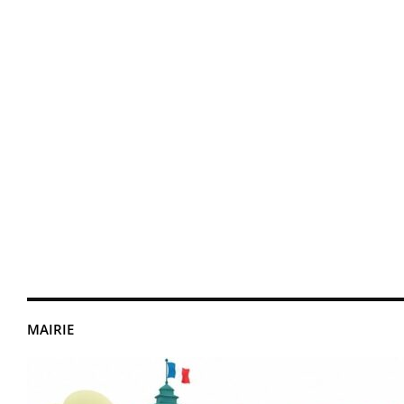
MAIRIE